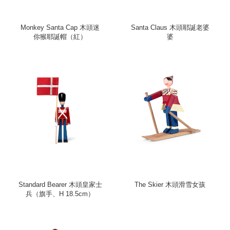
Monkey Santa Cap 木頭迷
Santa Claus 木頭耶誕老婆
你猴耶誕帽（紅）
婆
Standard Bearer 木頭皇家士
The Skier 木頭滑雪女孩
兵（旗手、H 18.5cm）