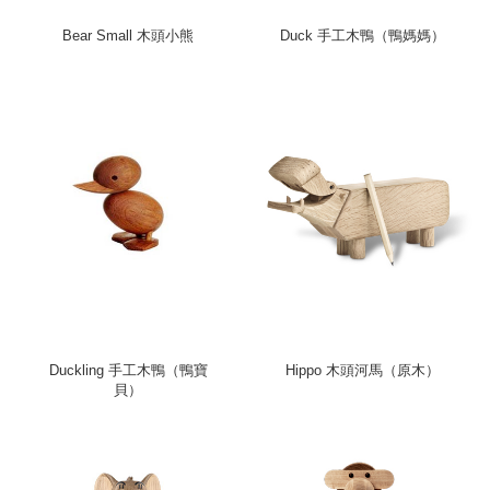
Bear Small 木頭小熊
Duck 手工木鴨（鴨媽媽）
Duckling 手工木鴨（鴨寶
Hippo 木頭河馬（原木）
貝）