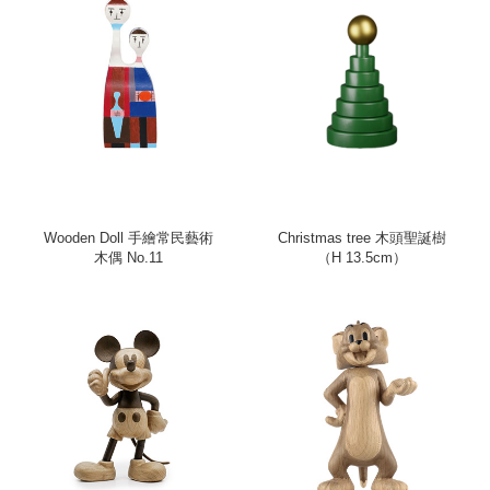
Wooden Doll 手繪常民藝術
Christmas tree 木頭聖誕樹
木偶 No.11
（H 13.5cm）