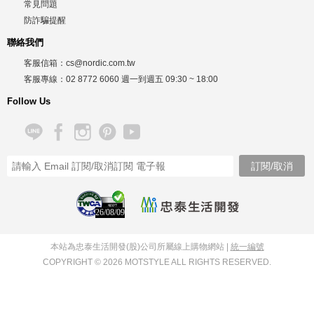
常見問題
防詐騙提醒
聯絡我們
客服信箱：
cs@nordic.com.tw
客服專線：
02 8772 6060
週一到週五
09:30 ~ 18:00
Follow Us
26/08/09
本站為忠泰生活開發(股)公司所屬線上購物網站 |
統一編號
COPYRIGHT © 2026 MOTSTYLE ALL RIGHTS RESERVED.