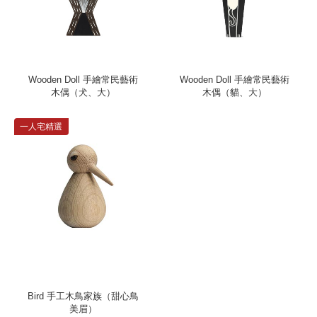
Wooden Doll 手繪常民藝術
Wooden Doll 手繪常民藝術
木偶（犬、大）
木偶（貓、大）
一人宅精選
Bird 手工木鳥家族（甜心鳥
美眉）