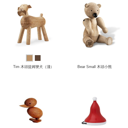
Tim 木頭提姆㹴犬（淺）
Bear Small 木頭小熊