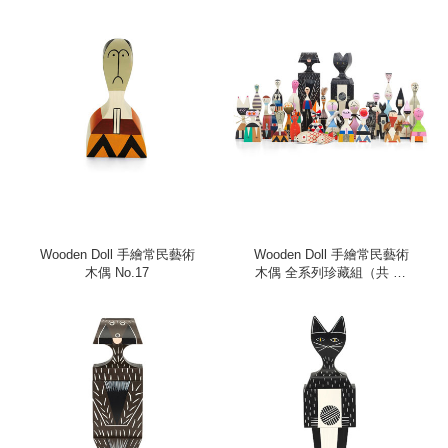
Wooden Doll 手繪常民藝術
Wooden Doll 手繪常民藝術
木偶 No.17
木偶 全系列珍藏組（共 28
款）