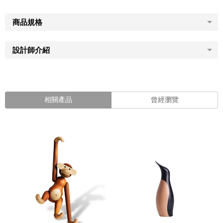
商品規格
設計師介紹
相關產品
曾經瀏覽