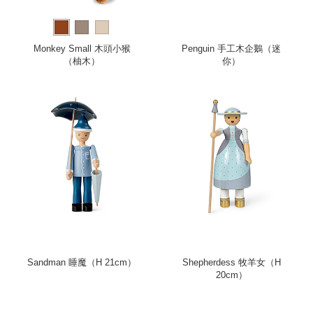
Monkey Small 木頭小猴
Penguin 手工木企鵝（迷
（柚木）
你）
Sandman 睡魔（H 21cm）
Shepherdess 牧羊女（H
20cm）