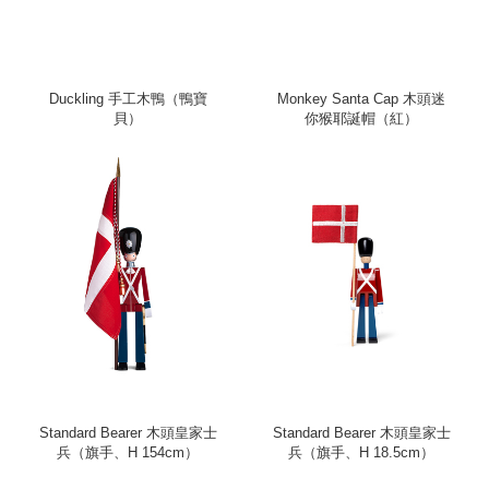
Duckling 手工木鴨（鴨寶
Monkey Santa Cap 木頭迷
貝）
你猴耶誕帽（紅）
Standard Bearer 木頭皇家士
Standard Bearer 木頭皇家士
兵（旗手、H 154cm）
兵（旗手、H 18.5cm）