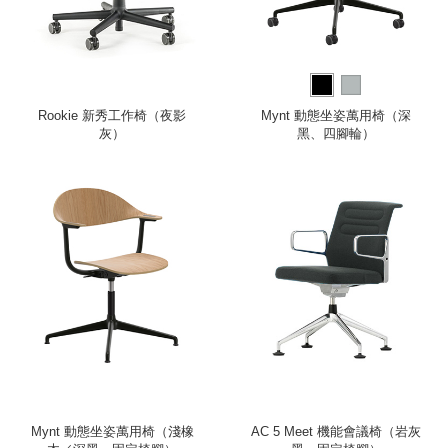
Rookie 新秀工作椅（夜影
Mynt 動態坐姿萬用椅（深
灰）
黑、四腳輪）
Mynt 動態坐姿萬用椅（淺橡
AC 5 Meet 機能會議椅（岩灰