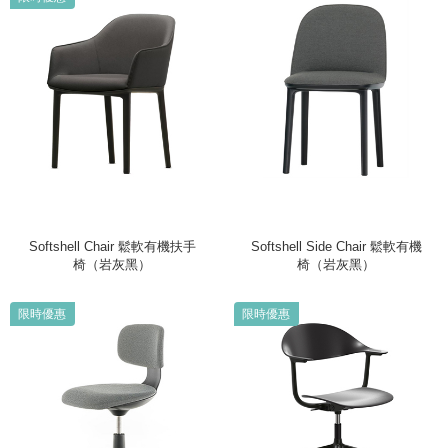
Softshell Chair 鬆軟有機扶手
Softshell Side Chair 鬆軟有機
椅（岩灰黑）
椅（岩灰黑）
限時優惠
限時優惠