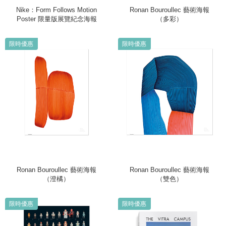
Nike：Form Follows Motion
Ronan Bouroullec 藝術海報
Poster 限量版展覽紀念海報
（多彩）
限時優惠
限時優惠
Ronan Bouroullec 藝術海報
Ronan Bouroullec 藝術海報
（澄橘）
（雙色）
限時優惠
限時優惠