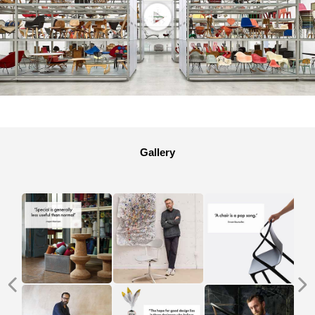
Gallery