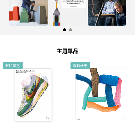
主題單品
限時優惠
限時優惠