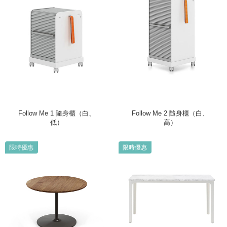
Follow Me 1 隨身櫃（白、
Follow Me 2 隨身櫃（白、
低）
高）
限時優惠
限時優惠