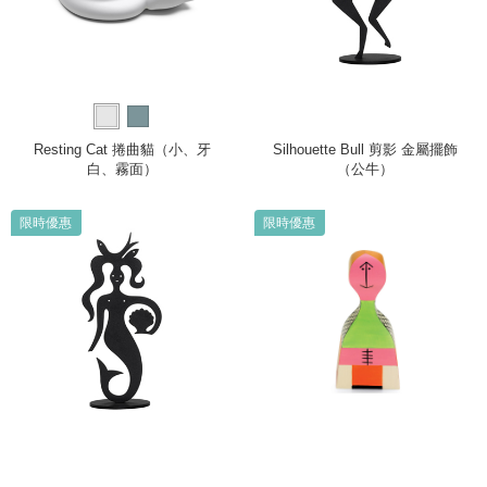
Resting Cat 捲曲貓（小、牙
Silhouette Bull 剪影 金屬擺飾
白、霧面）
（公牛）
限時優惠
限時優惠