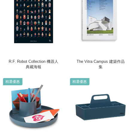
R.F. Robot Collection 機器人
The Vitra Campus 建築作品
典藏海報
集
精選優惠
精選優惠