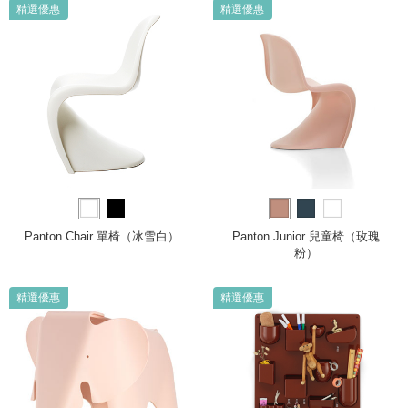
精選優惠
精選優惠
Panton Chair 單椅（冰雪白）
Panton Junior 兒童椅（玫瑰
粉）
精選優惠
精選優惠