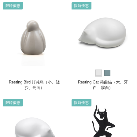
限時優惠
限時優惠
Resting Bird 打盹鳥（小、淺
Resting Cat 捲曲貓（大、牙
沙、亮面）
白、霧面）
限時優惠
限時優惠