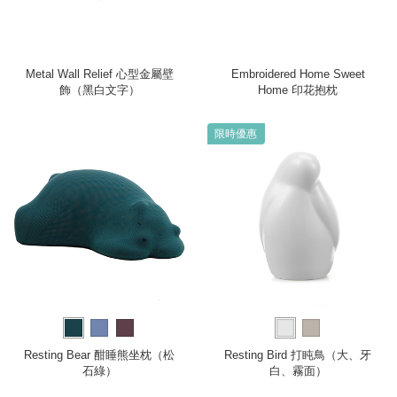
Metal Wall Relief 心型金屬壁
Embroidered Home Sweet
飾（黑白文字）
Home 印花抱枕
限時優惠
Resting Bear 酣睡熊坐枕（松
Resting Bird 打盹鳥（大、牙
石綠）
白、霧面）