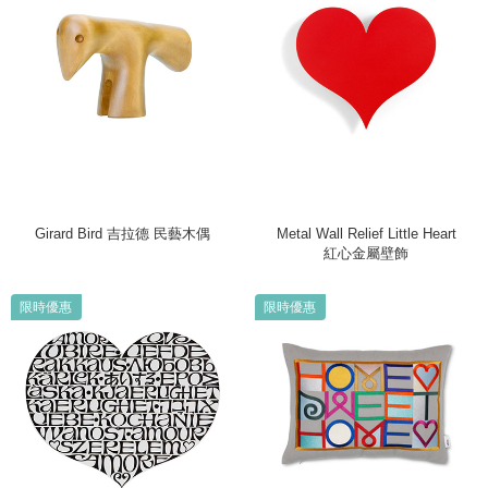
Girard Bird 吉拉德 民藝木偶
Metal Wall Relief Little Heart
紅心金屬壁飾
限時優惠
限時優惠