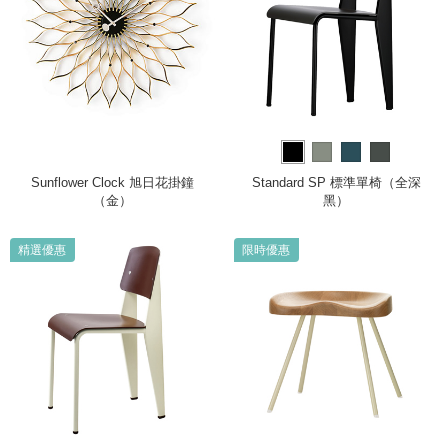
Sunflower Clock 旭日花掛鐘
Standard SP 標準單椅（全深
（金）
黑）
精選優惠
限時優惠