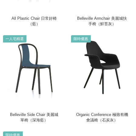
All Plastic Chair 日常好椅
Belleville Armchair 美麗城扶
（藍）
手椅（鮮苔灰）
一人宅精選
限時優惠
Belleville Side Chair 美麗城
Organic Conference 極致有機
單椅（深海藍）
會議椅（石炭灰）
限時優惠