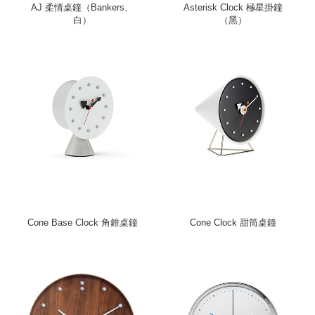
AJ 柔情桌鐘（Bankers、
Asterisk Clock 極星掛鐘
白）
（黑）
Cone Base Clock 角錐桌鐘
Cone Clock 甜筒桌鐘