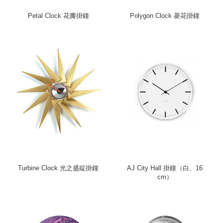
Petal Clock 花瓣掛鐘
Polygon Clock 菱花掛鐘
Turbine Clock 光之盛綻掛鐘
AJ City Hall 掛鐘（白、16
cm）