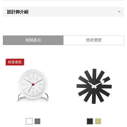
設計師介紹
相關產品
曾經瀏覽
精選優惠