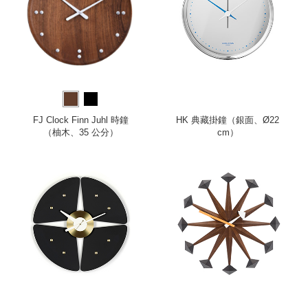
FJ Clock Finn Juhl 時鐘
HK 典藏掛鐘（銀面、Ø22
（柚木、35 公分）
cm）