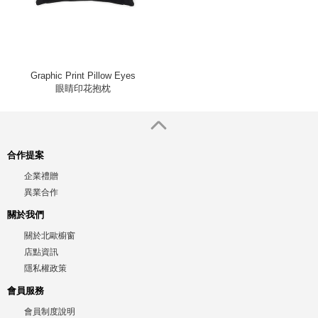
Graphic Print Pillow Eyes
眼睛印花抱枕
合作提案
企業禮贈
異業合作
關於我們
關於北歐櫥窗
店點資訊
隱私權政策
會員服務
會員制度說明