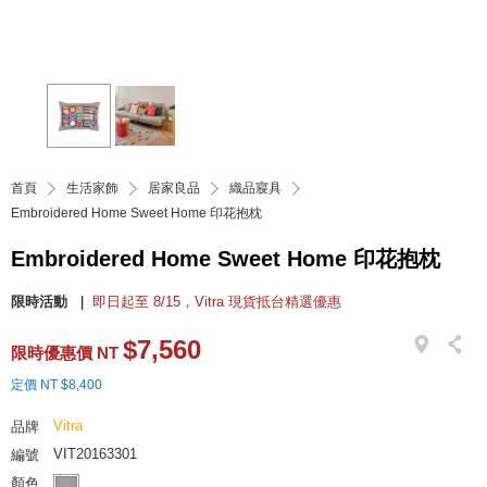
首頁
生活家飾
居家良品
織品寢具
Embroidered Home Sweet Home 印花抱枕
Embroidered Home Sweet Home 印花抱枕
限時活動
即日起至 8/15，Vitra 現貨抵台精選優惠
$7,560
限時優惠價 NT
定價 NT $8,400
Vitra
品牌
VIT20163301
編號
顏色