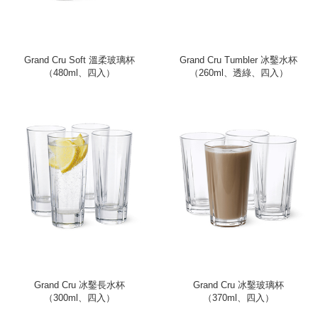
Grand Cru Soft 溫柔玻璃杯
Grand Cru Tumbler 冰鑿水杯
（480ml、四入）
（260ml、透綠、四入）
Grand Cru 冰鑿長水杯
Grand Cru 冰鑿玻璃杯
（300ml、四入）
（370ml、四入）