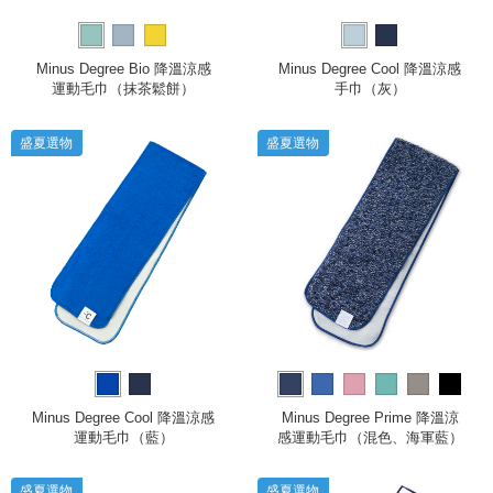
Minus Degree Bio 降溫涼感
Minus Degree Cool 降溫涼感
運動毛巾（抹茶鬆餅）
手巾（灰）
盛夏選物
盛夏選物
more
Minus Degree Cool 降溫涼感
Minus Degree Prime 降溫涼
運動毛巾（藍）
感運動毛巾（混色、海軍藍）
盛夏選物
盛夏選物