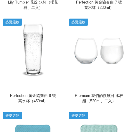
Lily Tumbler 花綻 水杯（櫻花
Perfection 黃金協奏曲 7 號
粉、二入）
寬水杯（230ml）
盛夏選物
盛夏選物
Perfection 黃金協奏曲 8 號
Premium 我們的微醺日 水杯
高水杯（450ml）
組（520ml、二入）
盛夏選物
盛夏選物