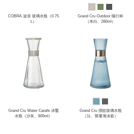
COBRA 波浪 玻璃水瓶（0.75
Grand Cru Outdoor 隨行杯
L）
（米白、280ml）
Grand Cru Water Carafe 冰鑿
Grand Cru 摺紋玻璃水瓶
水瓶（沙灰、900ml）
（1L、限量海沫藍）