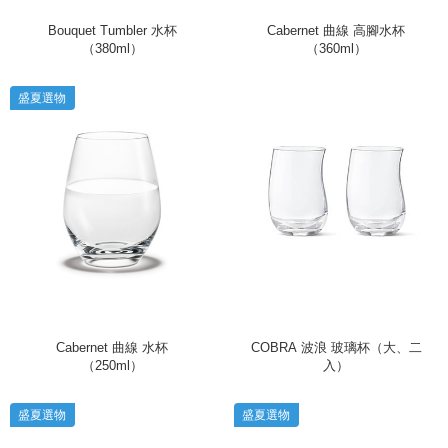
Bouquet Tumbler 水杯
Cabernet 曲線 高腳水杯
（380ml）
（360ml）
盛夏選物
Cabernet 曲線 水杯
COBRA 波浪 玻璃杯（大、二
（250ml）
入）
盛夏選物
盛夏選物