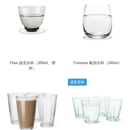
Flow 波流水杯（350ml、煙
Fontaine 氣泡水杯（240ml）
灰）
盛夏選物