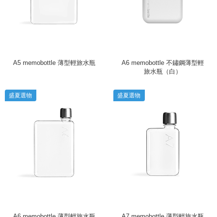
A5 memobottle 薄型輕旅水瓶
A6 memobottle 不鏽鋼薄型輕
旅水瓶（白）
盛夏選物
盛夏選物
A6 memobottle 薄型輕旅水瓶
A7 memobottle 薄型輕旅水瓶