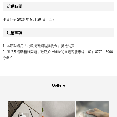
活動時間
即日起至 2026 年 5 月 29 日（五）
注意事項
1. 本活動適用「北歐櫥窗網路購物金」折抵消費
2. 商品及活動相關問題，歡迎於上班時間來電客服專線（02）8772 - 6060
分機 9
Gallery