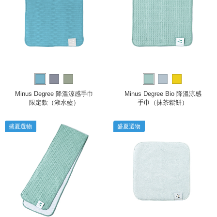
Minus Degree 降溫涼感手巾
Minus Degree Bio 降溫涼感
限定款（湖水藍）
手巾（抹茶鬆餅）
盛夏選物
盛夏選物