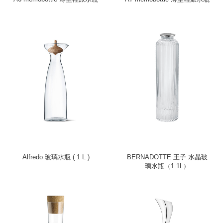
Alfredo 玻璃水瓶 ( 1 L )
BERNADOTTE 王子 水晶玻
璃水瓶（1.1L）