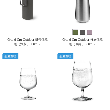
Grand Cru Outdoor 織帶保溫
Grand Cru Outdoor 行旅保溫
瓶（深灰、500ml）
瓶（軍綠、650ml）
盛夏選物
盛夏選物