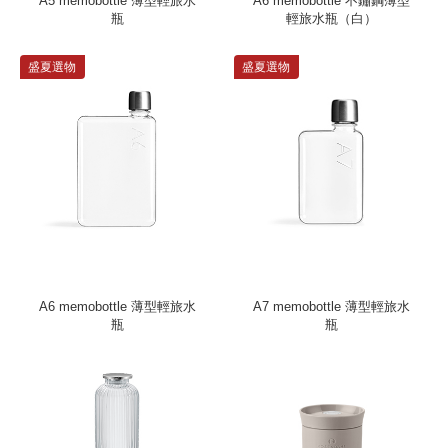
A5 memobottle 薄型輕旅水
A6 memobottle 不鏽鋼薄型
瓶
輕旅水瓶（白）
盛夏選物
盛夏選物
A6 memobottle 薄型輕旅水
A7 memobottle 薄型輕旅水
瓶
瓶