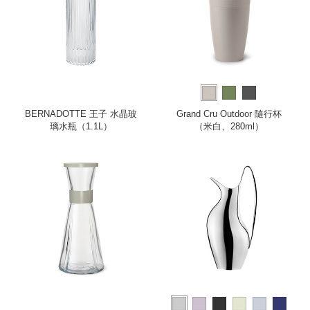
BERNADOTTE 王子 水晶玻
Grand Cru Outdoor 隨行杯
璃水瓶（1.1L）
（米白、280ml）