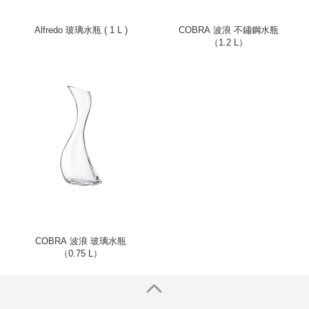
Alfredo 玻璃水瓶 ( 1 L )
COBRA 波浪 不鏽鋼水瓶
（1.2 L）
COBRA 波浪 玻璃水瓶
（0.75 L）