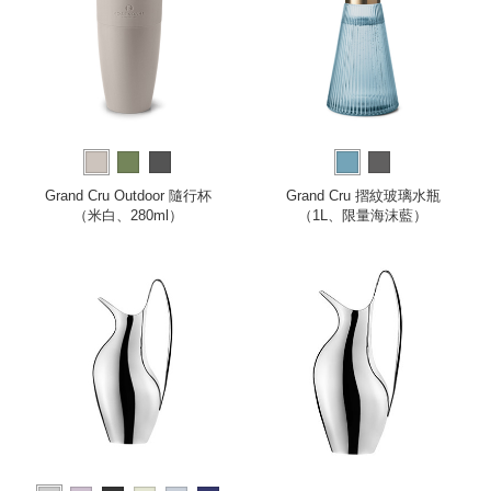
Grand Cru Outdoor 隨行杯
Grand Cru 摺紋玻璃水瓶
（米白、280ml）
（1L、限量海沫藍）