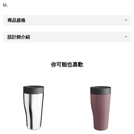
驗。
商品規格
設計師介紹
你可能也喜歡