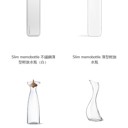
Slim memobottle 不鏽鋼薄
Slim memobottle 薄型輕旅
型輕旅水瓶（白）
水瓶