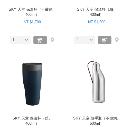
SKY 天空 保溫杯（不鏽鋼、
SKY 天空 保溫杯（粉、
400ml）
400ml）
NT $1,700
NT $1,500
1
1
SKY 天空 保溫杯（藍、
SKY 天空 隨手瓶（不鏽鋼、
400ml）
500ml）