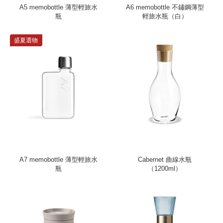
A5 memobottle 薄型輕旅水
A6 memobottle 不鏽鋼薄型
瓶
輕旅水瓶（白）
盛夏選物
A7 memobottle 薄型輕旅水
Cabernet 曲線水瓶
瓶
（1200ml）