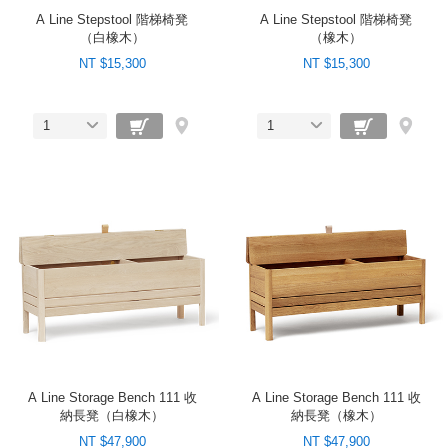
A Line Stepstool 階梯椅凳
A Line Stepstool 階梯椅凳
（白橡木）
（橡木）
NT $15,300
NT $15,300
1
1
A Line Storage Bench 111 收
A Line Storage Bench 111 收
納長凳（白橡木）
納長凳（橡木）
NT $47,900
NT $47,900