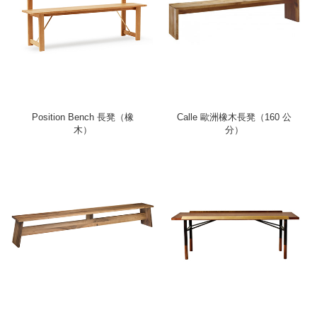
Position Bench 長凳（橡
Calle 歐洲橡木長凳（160 公
木）
分）