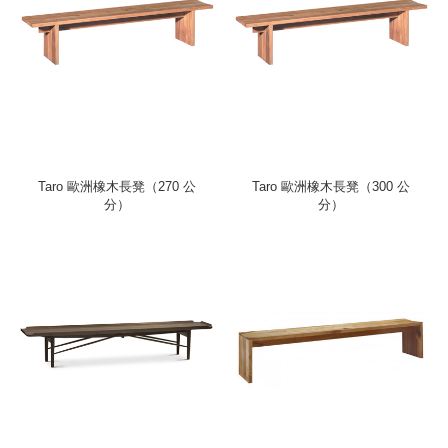
Taro 歐洲橡木長凳（270 公
Taro 歐洲橡木長凳（300 公
分）
分）