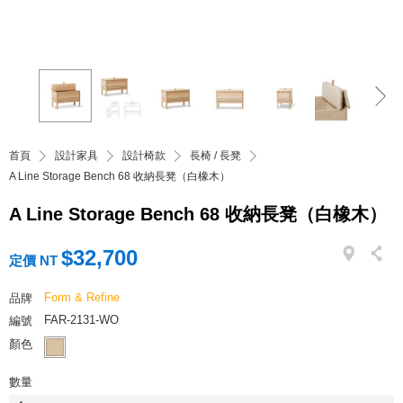
首頁
設計家具
設計椅款
長椅 / 長凳
A Line Storage Bench 68 收納長凳（白橡木）
A Line Storage Bench 68 收納長凳（白橡木）
$32,700
定價 NT
Form & Refine
品牌
FAR-2131-WO
編號
顏色
數量