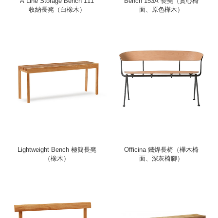
A Line Storage Bench 111
Bench 153A 長凳（實心椅
收納長凳（白橡木）
面、原色樺木）
Lightweight Bench 極簡長凳
Officina 鐵焊長椅（櫸木椅
（橡木）
面、深灰椅腳）