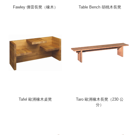
Fawley 佛雷長凳（橡木）
Table Bench 胡桃木長凳
Tafel 歐洲橡木桌凳
Taro 歐洲橡木長凳（230 公
分）