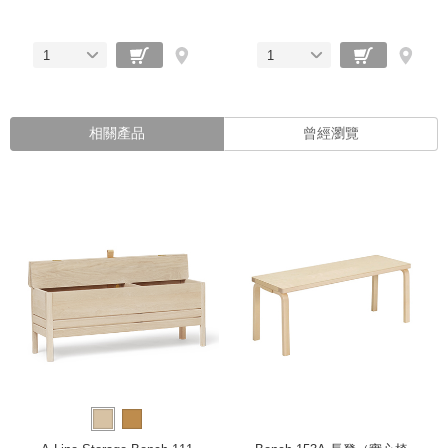
1
1
相關產品
曾經瀏覽