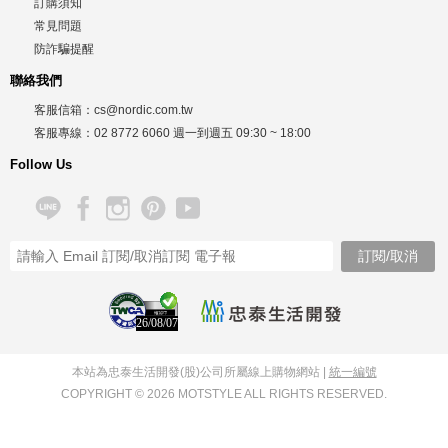
訂購須知
常見問題
防詐騙提醒
聯絡我們
客服信箱：
cs@nordic.com.tw
客服專線：
02 8772 6060
週一到週五
09:30 ~ 18:00
Follow Us
26/08/07
本站為忠泰生活開發(股)公司所屬線上購物網站 |
統一編號
COPYRIGHT © 2026 MOTSTYLE ALL RIGHTS RESERVED.