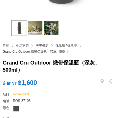
首頁
生活家飾
美學餐廚
保溫瓶 / 保溫壺
Grand Cru Outdoor 織帶保溫瓶（深灰、500ml）
Grand Cru Outdoor 織帶保溫瓶（深灰、
500ml）
$1,600
定價 NT
Rosendahl
品牌
ROS-37103
編號
顏色