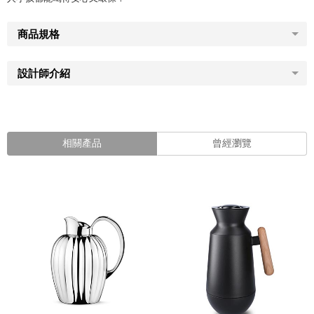
商品規格
設計師介紹
相關產品
曾經瀏覽