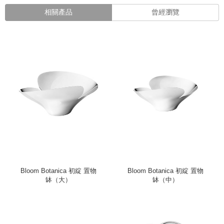
相關產品
曾經瀏覽
Bloom Botanica 初綻 置物
Bloom Botanica 初綻 置物
缽（大）
缽（中）