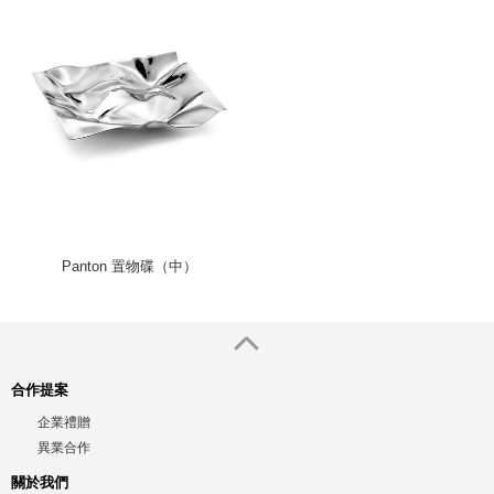
Panton 置物碟（中）
合作提案
企業禮贈
異業合作
關於我們