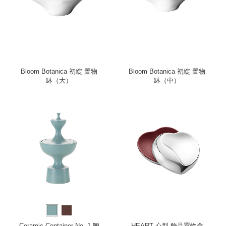
Bloom Botanica 初綻 置物
Bloom Botanica 初綻 置物
缽（大）
缽（中）
Ceramic Container No. 1 陶
HEART 心型 飾品置物盒