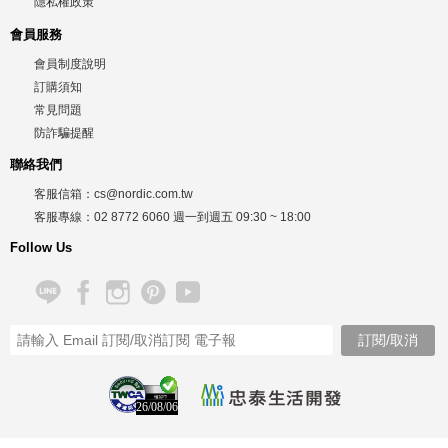
隱私權政策
會員服務
會員制度說明
訂購須知
常見問題
防詐騙提醒
聯絡我們
客服信箱：
cs@nordic.com.tw
客服專線：
02 8772 6060
週一到週五
09:30 ~ 18:00
Follow Us
26/08/06