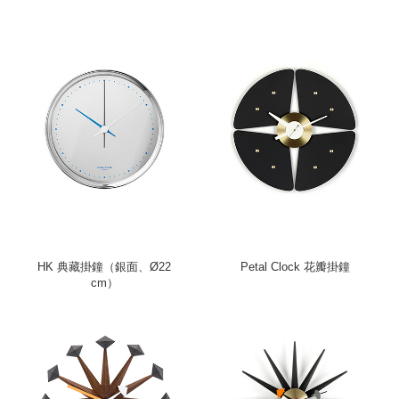
HK 典藏掛鐘（銀面、Ø22
Petal Clock 花瓣掛鐘
cm）