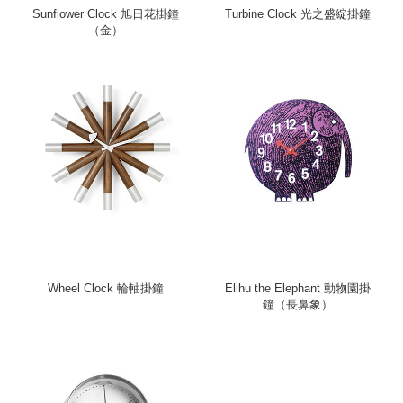
Sunflower Clock 旭日花掛鐘
Turbine Clock 光之盛綻掛鐘
（金）
Wheel Clock 輪軸掛鐘
Elihu the Elephant 動物園掛
鐘（長鼻象）