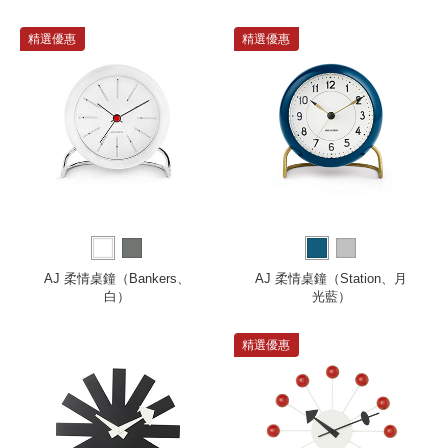
精選優惠
精選優惠
AJ 柔情桌鐘（Bankers、
AJ 柔情桌鐘（Station、月
白）
光藍）
精選優惠