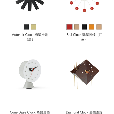
Asterisk Clock 極星掛鐘
Ball Clock 球星掛鐘（紅
（黑）
色）
Cone Base Clock 角錐桌鐘
Diamond Clock 菱鑽桌鐘