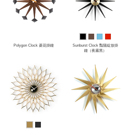
Polygon Clock 菱花掛鐘
Sunburst Clock 豔陽綻放掛
鐘（夜霧黑）