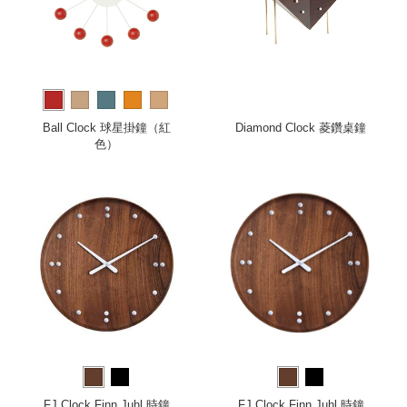
Ball Clock 球星掛鐘（紅
Diamond Clock 菱鑽桌鐘
色）
FJ Clock Finn Juhl 時鐘
FJ Clock Finn Juhl 時鐘