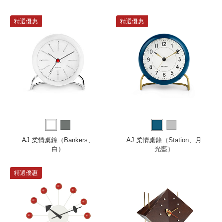
精選優惠
精選優惠
AJ 柔情桌鐘（Bankers、
AJ 柔情桌鐘（Station、月
白）
光藍）
精選優惠