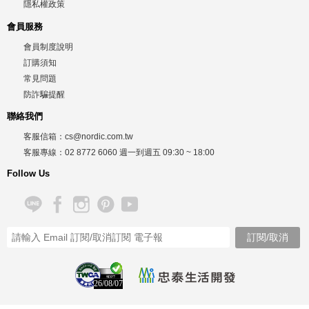
隱私權政策
會員服務
會員制度說明
訂購須知
常見問題
防詐騙提醒
聯絡我們
客服信箱：
cs@nordic.com.tw
客服專線：
02 8772 6060
週一到週五
09:30 ~ 18:00
Follow Us
26/08/07