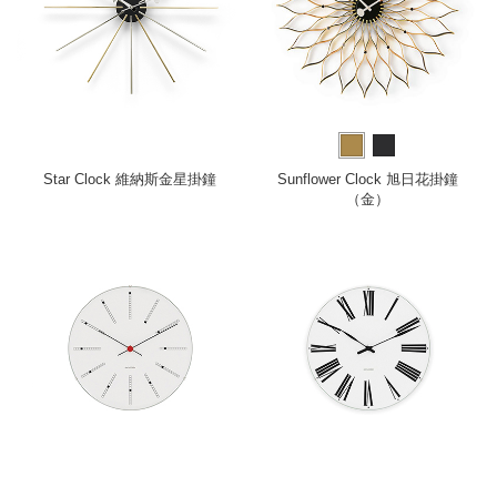
Star Clock 維納斯金星掛鐘
Sunflower Clock 旭日花掛鐘
（金）