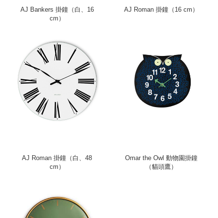
AJ Bankers 掛鐘（白、16
AJ Roman 掛鐘（16 cm）
cm）
AJ Roman 掛鐘（白、48
Omar the Owl 動物園掛鐘
cm）
（貓頭鷹）