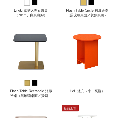
Enoki 蕈菇大理石邊桌
Flash Table Circle 圓形邊桌
（70cm、白桌白腳）
（黑玻璃桌面／黃銅桌腳）
Flash Table Rectangle 矩形
Heiji 邊几（小、亮橙）
邊桌（黑玻璃桌面／黃銅桌
腳）
新品上市