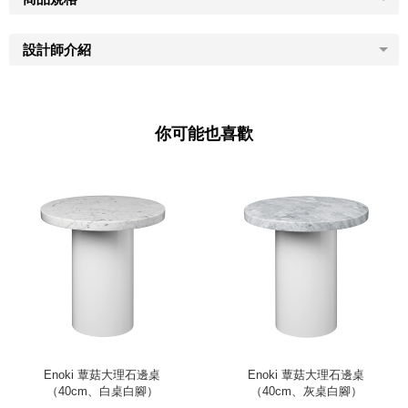
設計師介紹
你可能也喜歡
Enoki 蕈菇大理石邊桌
Enoki 蕈菇大理石邊桌
（40cm、白桌白腳）
（40cm、灰桌白腳）