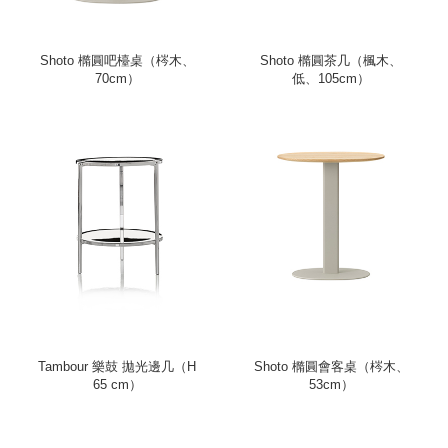
Shoto 橢圓吧檯桌（梣木、
Shoto 橢圓茶几（楓木、
70cm）
低、105cm）
Tambour 樂鼓 拋光邊几（H
Shoto 橢圓會客桌（梣木、
65 cm）
53cm）