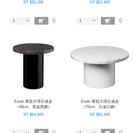
NT $50,200
NT $51,900
1
1
Enoki 蕈菇大理石邊桌
Enoki 蕈菇大理石邊桌
（40cm、黑桌黑腳）
（70cm、白桌白腳）
NT $64,500
NT $92,400
1
1