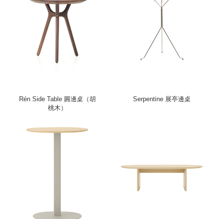
Rén Side Table 圓邊桌（胡
Serpentine 展亭邊桌
桃木）