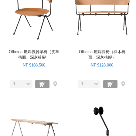
Officina 鐵焊低腳單椅（皮革
Officina 鐵焊長椅（櫸木椅
椅面、深灰椅腳）
面、深灰椅腳）
NT $108,500
NT $128,000
1
1