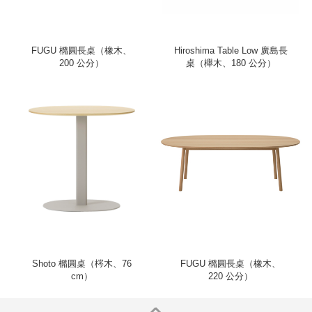
FUGU 橢圓長桌（橡木、
Hiroshima Table Low 廣島長
200 公分）
桌（櫸木、180 公分）
Shoto 橢圓桌（梣木、76
FUGU 橢圓長桌（橡木、
cm）
220 公分）