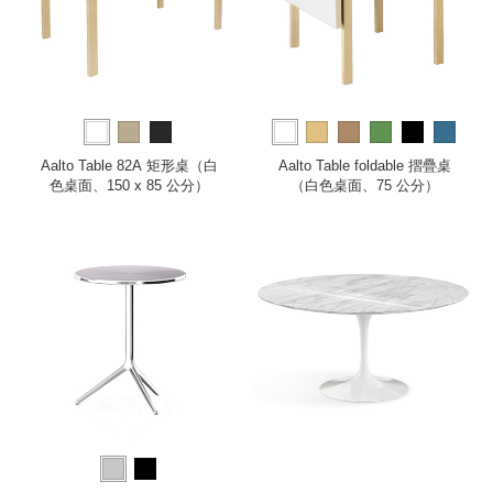
more
Aalto Table 82A 矩形桌（白
Aalto Table foldable 摺疊桌
色桌面、150 x 85 公分）
（白色桌面、75 公分）