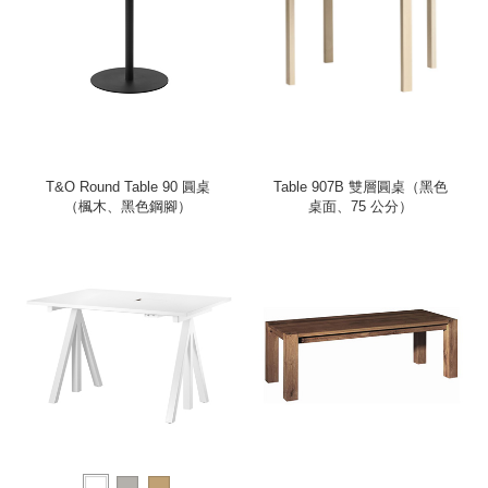
T&O Round Table 90 圓桌
Table 907B 雙層圓桌（黑色
（楓木、黑色鋼腳）
桌面、75 公分）