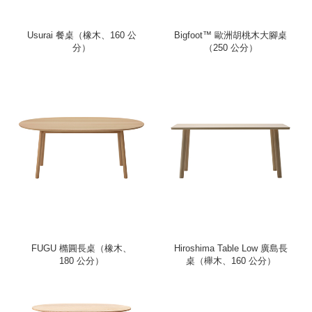
Usurai 餐桌（橡木、160 公
Bigfoot™ 歐洲胡桃木大腳桌
分）
（250 公分）
FUGU 橢圓長桌（橡木、
Hiroshima Table Low 廣島長
180 公分）
桌（櫸木、160 公分）