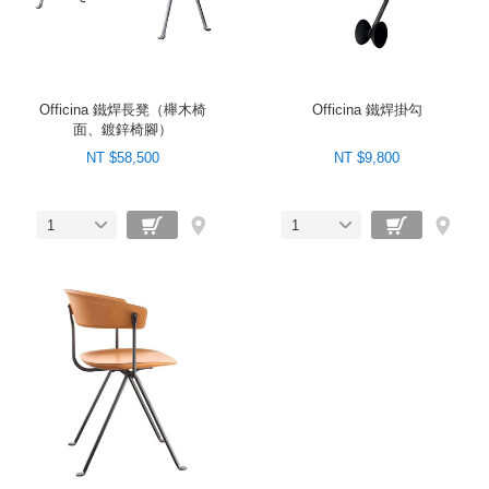
Officina 鐵焊長凳（櫸木椅
Officina 鐵焊掛勾
面、鍍鋅椅腳）
NT $58,500
NT $9,800
1
1