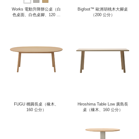
Works 電動升降辦公桌（白
Bigfoot™ 歐洲胡桃木大腳桌
色桌面、白色桌腳、120 公
（200 公分）
分）
FUGU 橢圓長桌（橡木、
Hiroshima Table Low 廣島長
160 公分）
桌（橡木、160 公分）