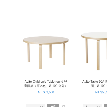
Aalto Children's Table round 兒
Aalto Table 9
童圓桌（原木色、Ø 100 公分）
面、Ø 100
NT $53,500
NT $53,
1
1