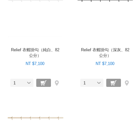
Relief 衣帽掛勾（純白、82
Relief 衣帽掛勾（深灰、82
公分）
公分）
NT $7,100
NT $7,100
1
1