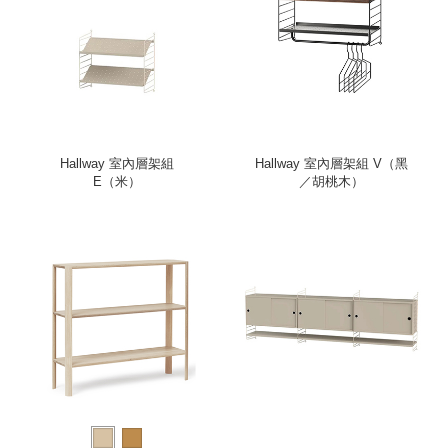
Hallway 室內層架組
Hallway 室內層架組 V（黑
E（米）
／胡桃木）