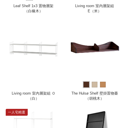
Leaf Shelf 1x3 置物層架
Living room 室內層架組
（白橡木）
E（米）
Living room 室內層架組 Ｏ
The Hulsø Shelf 壁掛置物臺
（白）
（胡桃木）
一人宅精選