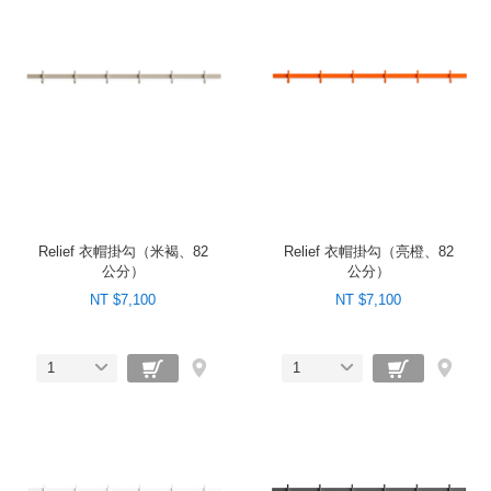
Relief 衣帽掛勾（米褐、82
Relief 衣帽掛勾（亮橙、82
公分）
公分）
NT $7,100
NT $7,100
1
1