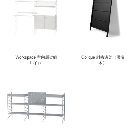
Workspace 室內層架組
Oblique 斜格邊架（黑橡
I（白）
木）