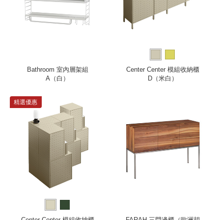
Bathroom 室內層架組
Center Center 模組收納櫃
A（白）
D（米白）
精選優惠
Center Center 模組收納櫃
FARAH 三門邊櫃（歐洲胡