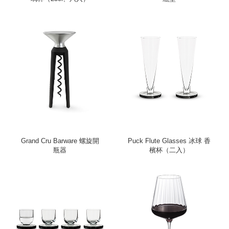
Grand Cru Barware 螺旋開
Puck Flute Glasses 冰球 香
瓶器
檳杯（二入）