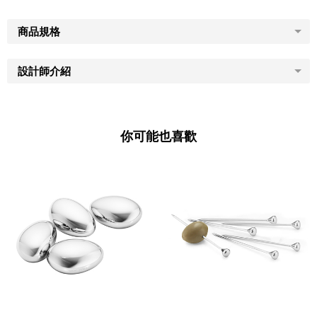
商品規格
設計師介紹
你可能也喜歡