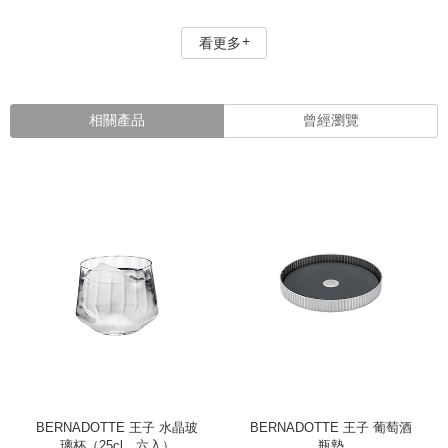
看更多
相關產品
曾經瀏覽
BERNADOTTE 王子 水晶玻
BERNADOTTE 王子 葡萄酒
璃杯（25cl、六入）
瓶墊