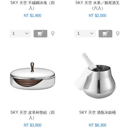
SKY 天空 不鏽鋼冰塊（四
SKY 天空 水果／雞尾酒叉
入）
（六入）
NT $1,900
NT $2,000
1
1
SKY 天空 皮革杯墊組（四
SKY 天空 酒瓶冰鎮桶
入）
NT $3,800
NT $8,300