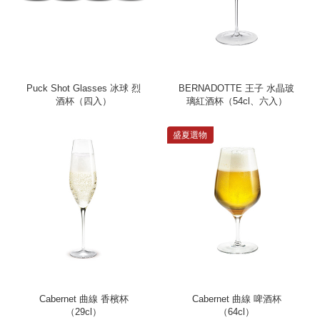
Puck Shot Glasses 冰球 烈
BERNADOTTE 王子 水晶玻
酒杯（四入）
璃紅酒杯（54cl、六入）
盛夏選物
Cabernet 曲線 香檳杯
Cabernet 曲線 啤酒杯
（29cl）
（64cl）