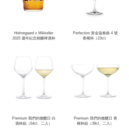
Holmegaard x Mikkeller
Perfection 黃金協奏曲 4 號
2025 週年紀念精釀啤酒杯
香檳杯（23cl）
Premium 我們的微醺日 白
Premium 我們的微醺日 香
酒杯組（54cl、二入）
檳杯組（39cl、二入）