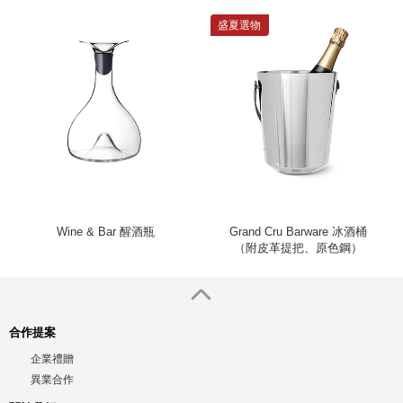
盛夏選物
Wine & Bar 醒酒瓶
Grand Cru Barware 冰酒桶
（附皮革提把、原色鋼）
合作提案
企業禮贈
異業合作