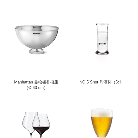
Manhattan 曼哈頓香檳皿
NO.5 Shot 烈酒杯（5cl）
（Ø 40 cm）