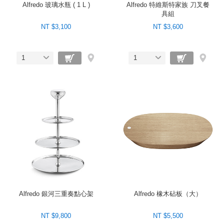
Alfredo 玻璃水瓶 ( 1 L )
Alfredo 特維斯特家族 刀叉餐
具組
NT $3,100
NT $3,600
1
1
Alfredo 銀河三重奏點心架
Alfredo 橡木砧板（大）
NT $9,800
NT $5,500