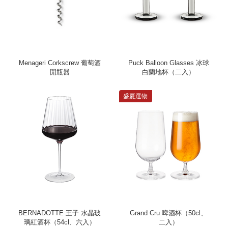
Menageri Corkscrew 葡萄酒
Puck Balloon Glasses 冰球
開瓶器
白蘭地杯（二入）
盛夏選物
BERNADOTTE 王子 水晶玻
Grand Cru 啤酒杯（50cl、
璃紅酒杯（54cl、六入）
二入）