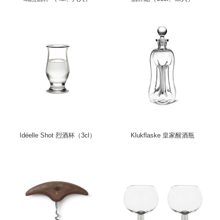
Idéelle Shot 烈酒杯（3cl）
Klukflaske 皇家醒酒瓶