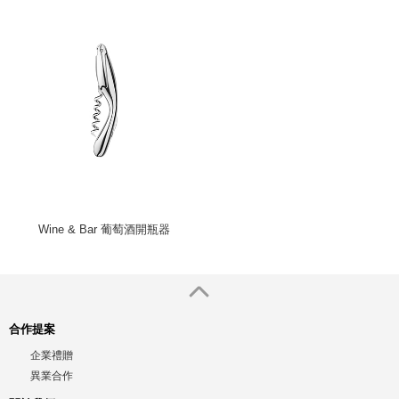
Wine & Bar 葡萄酒開瓶器
合作提案
企業禮贈
異業合作