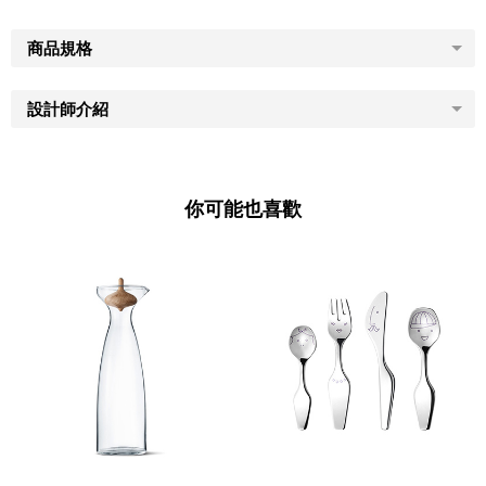
商品規格
設計師介紹
你可能也喜歡