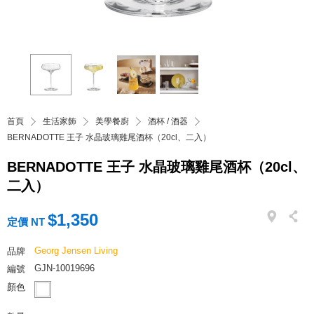
首頁
生活家飾
美學餐廚
酒杯 / 酒器
BERNADOTTE 王子 水晶玻璃雞尾酒杯（20cl、二入）
BERNADOTTE 王子 水晶玻璃雞尾酒杯（20cl、
二入）
$1,350
定價 NT
Georg Jensen Living
品牌
GJN-10019696
編號
顏色