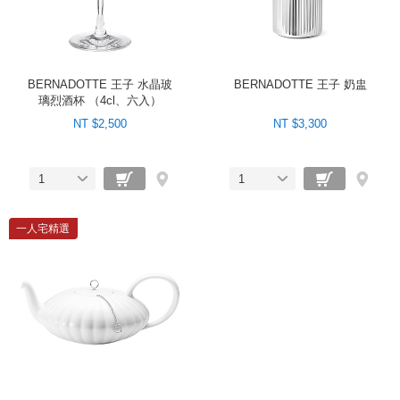
BERNADOTTE 王子 水晶玻
BERNADOTTE 王子 奶盅
璃烈酒杯 （4cl、六入）
NT $2,500
NT $3,300
1
1
一人宅精選