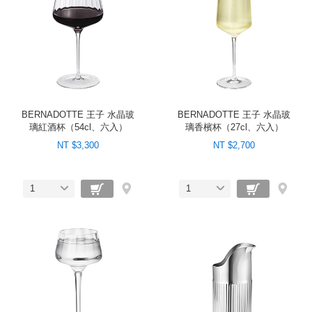
BERNADOTTE 王子 水晶玻
BERNADOTTE 王子 水晶玻
璃紅酒杯（54cl、六入）
璃香檳杯（27cl、六入）
NT $3,300
NT $2,700
1
1