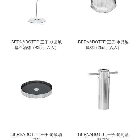
BERNADOTTE 王子 水晶玻
BERNADOTTE 王子 水晶玻
璃白酒杯（43cl、六入）
璃杯（25cl、六入）
BERNADOTTE 王子 葡萄酒
BERNADOTTE 王子 葡萄酒