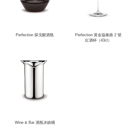
Perfection 探戈醒酒瓶
Perfection 黃金協奏曲 2 號
紅酒杯（43cl）
Wine & Bar 酒瓶冰鎮桶