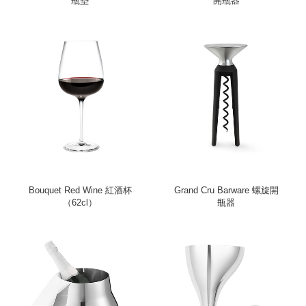
瓶墊
開瓶器
Bouquet Red Wine 紅酒杯
Grand Cru Barware 螺旋開
（62cl）
瓶器