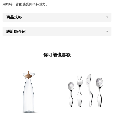
用餐時，皆能感受到獨特魅力。
商品規格
設計師介紹
你可能也喜歡