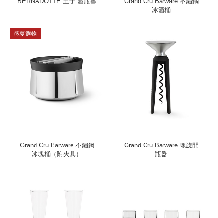
BERNADOTTE 王子 酒瓶塞
Grand Cru Barware 不鏽鋼
冰酒桶
盛夏選物
Grand Cru Barware 不鏽鋼
Grand Cru Barware 螺旋開
冰塊桶（附夾具）
瓶器