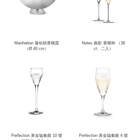
Manhattan 曼哈頓香檳皿
Notes 曲影 香檳杯 （38
（Ø 40 cm）
cl、二入）
Perfection 黃金協奏曲 10 號
Perfection 黃金協奏曲 4 號