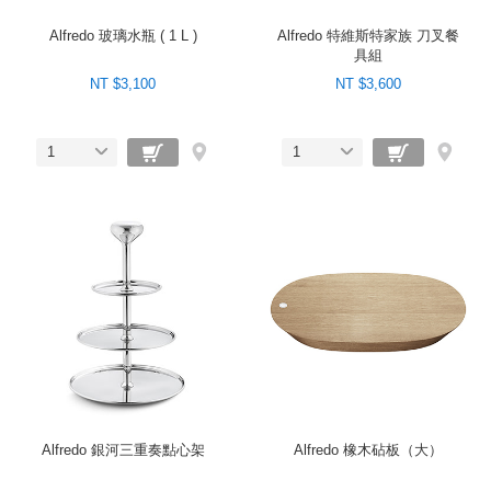
Alfredo 玻璃水瓶 ( 1 L )
Alfredo 特維斯特家族 刀叉餐
具組
NT $3,100
NT $3,600
1
1
Alfredo 銀河三重奏點心架
Alfredo 橡木砧板（大）