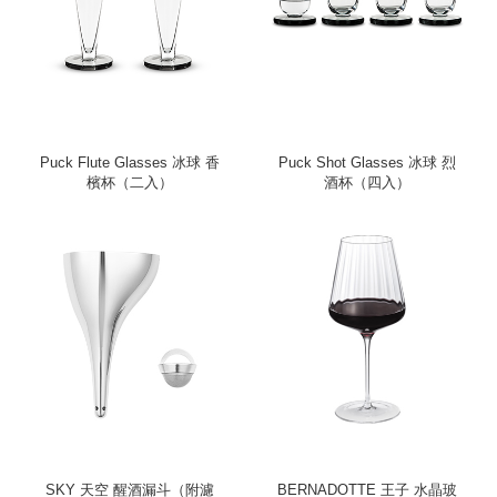
Puck Flute Glasses 冰球 香
Puck Shot Glasses 冰球 烈
檳杯（二入）
酒杯（四入）
SKY 天空 醒酒漏斗（附濾
BERNADOTTE 王子 水晶玻