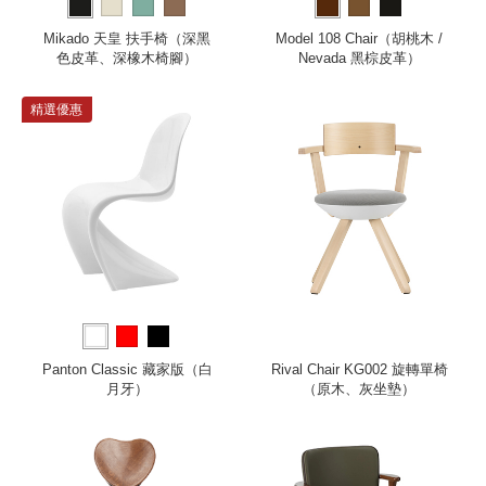
Mikado 天皇 扶手椅（深黑
Model 108 Chair（胡桃木 /
色皮革、深橡木椅腳）
Nevada 黑棕皮革）
精選優惠
Panton Classic 藏家版（白
Rival Chair KG002 旋轉單椅
月牙）
（原木、灰坐墊）