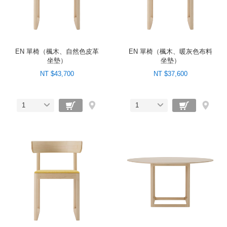
EN 單椅（楓木、自然色皮革
EN 單椅（楓木、暖灰色布料
坐墊）
坐墊）
NT $43,700
NT $37,600
1
1