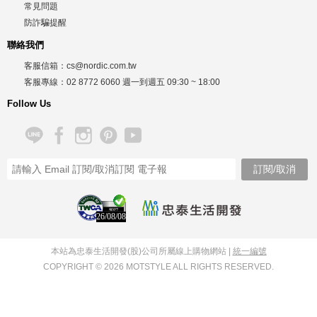
常見問題
防詐騙提醒
聯絡我們
客服信箱：
cs@nordic.com.tw
客服專線：
02 8772 6060
週一到週五
09:30 ~ 18:00
Follow Us
26/08/08
本站為忠泰生活開發(股)公司所屬線上購物網站 |
統一編號
COPYRIGHT © 2026 MOTSTYLE ALL RIGHTS RESERVED.