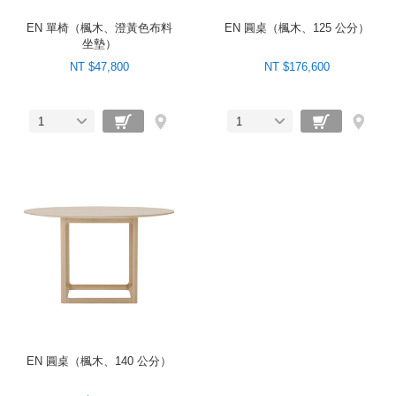
EN 單椅（楓木、澄黃色布料
EN 圓桌（楓木、125 公分）
坐墊）
NT $47,800
NT $176,600
1
1
EN 圓桌（楓木、140 公分）