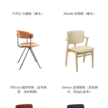
FUGU 大廳椅（橡木）
Hinode 休閒椅（橡木）
Officina 鐵焊單椅（皮革椅
Domus 多姆斯椅（原色樺
面、深灰椅腳）
木、奶油白皮革）