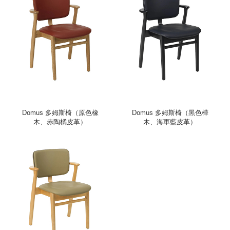
Domus 多姆斯椅（原色橡
Domus 多姆斯椅（黑色樺
木、赤陶橘皮革）
木、海軍藍皮革）