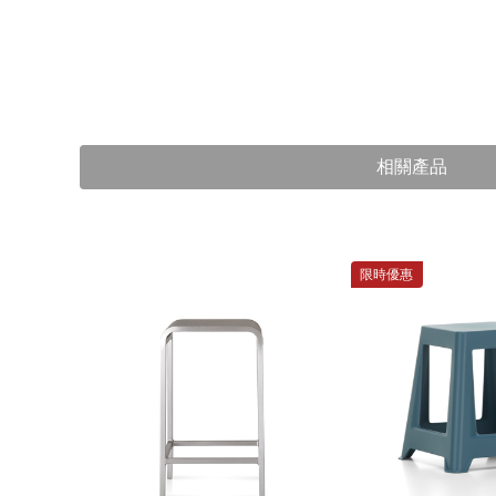
相關產品
限時優惠