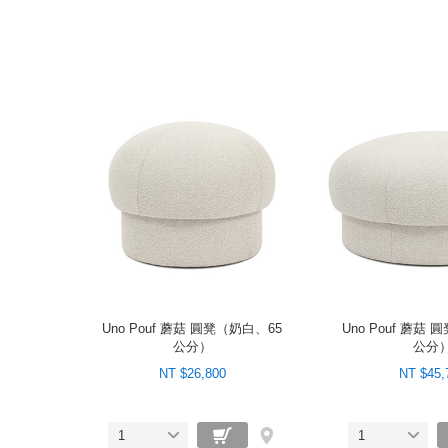
Uno Pouf 蘑菇 圓凳（奶白、65
Uno Pouf 蘑菇
公分）
公分
NT $26,800
NT $45,
1
1