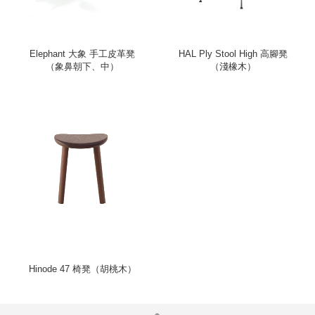
Elephant 大象 手工皮革凳
HAL Ply Stool High 高腳凳
（象鼻朝下、中）
（淺橡木）
Hinode 47 椅凳（胡桃木）