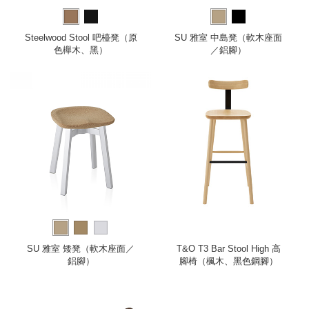
Steelwood Stool 吧檯凳（原
SU 雅室 中島凳（軟木座面
色櫸木、黑）
／鋁腳）
SU 雅室 矮凳（軟木座面／
T&O T3 Bar Stool High 高
鋁腳）
腳椅（楓木、黑色鋼腳）