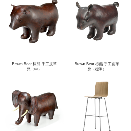
Brown Bear 棕熊 手工皮革
Brown Bear 棕熊 手工皮革
凳（中）
凳（標準）