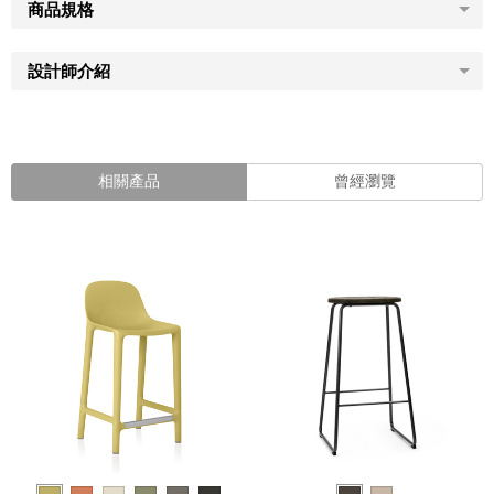
商品規格
設計師介紹
相關產品
曾經瀏覽