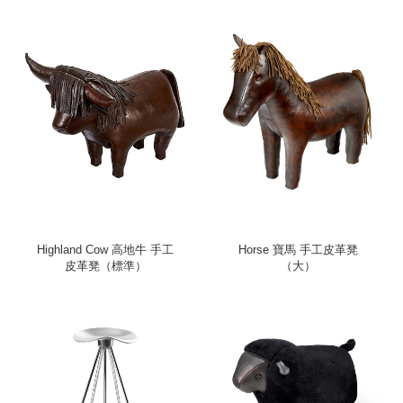
Highland Cow 高地牛 手工
Horse 寶馬 手工皮革凳
皮革凳（標準）
（大）