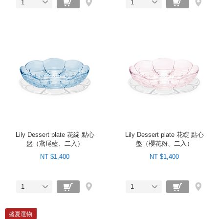
1
1
Lily Dessert plate 花綻 點心
Lily Dessert plate 花綻 點心
盤（鳶尾藍、二入）
盤（櫻花粉、二入）
NT $1,400
NT $1,400
1
1
盛夏選物