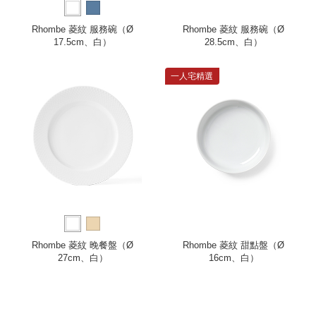
Rhombe 菱紋 服務碗（Ø
Rhombe 菱紋 服務碗（Ø
17.5cm、白）
28.5cm、白）
一人宅精選
Rhombe 菱紋 晚餐盤（Ø
Rhombe 菱紋 甜點盤（Ø
27cm、白）
16cm、白）