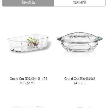
相關產品
曾經瀏覽
Grand Cru 享食烘烤盤（24
Grand Cru 享食烘烤鍋
x 12.5cm）
（4.15 L）