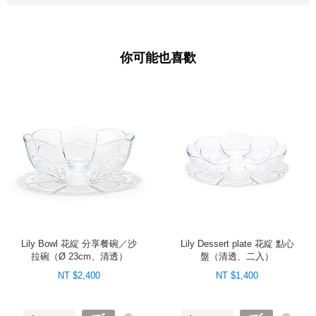
你可能也喜歡
Lily Bowl 花綻 分享餐碗／沙
Lily Dessert plate 花綻 點心
拉碗（Ø 23cm、清透）
盤（清透、二入）
NT $2,400
NT $1,400