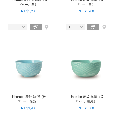
22cm、白）
11cm、白）
NT $3,200
NT $1,200
1
1
Rhombe 菱紋 缽碗（Ø
Rhombe 菱紋 缽碗（Ø
11cm、松藍）
13cm、碧綠）
NT $1,400
NT $1,800