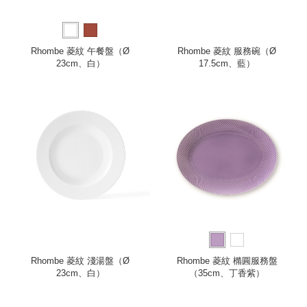
Rhombe 菱紋 午餐盤（Ø
Rhombe 菱紋 服務碗（Ø
23cm、白）
17.5cm、藍）
Rhombe 菱紋 淺湯盤（Ø
Rhombe 菱紋 橢圓服務盤
23cm、白）
（35cm、丁香紫）