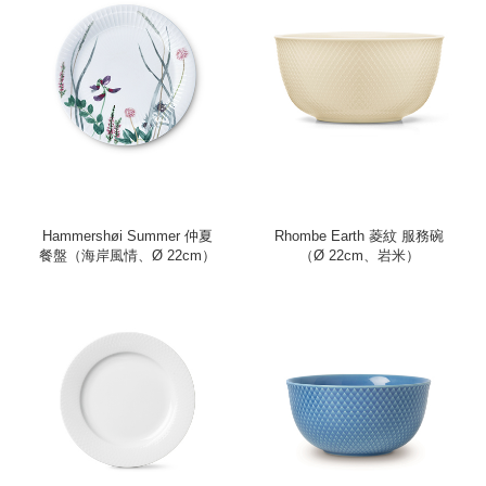
Hammershøi Summer 仲夏
Rhombe Earth 菱紋 服務碗
餐盤（海岸風情、Ø 22cm）
（Ø 22cm、岩米）