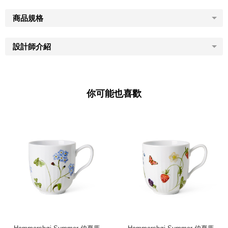
商品規格
設計師介紹
你可能也喜歡