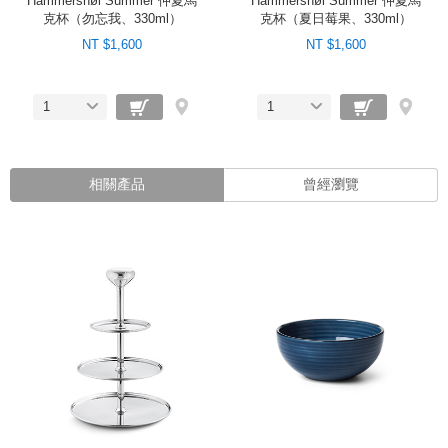
Hammershøi Summer 仲夏馬
Hammershøi Summer 仲夏馬
克杯（勿忘我、330ml）
克杯（夏日莓果、330ml）
NT $1,600
NT $1,600
1
1
相關產品
曾經瀏覽