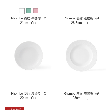
Rhombe 菱紋 午餐盤（Ø
Rhombe 菱紋 服務碗（Ø
21cm、白）
28.5cm、白）
Rhombe 菱紋 淺湯盤（Ø
Rhombe 菱紋 淺湯盤（Ø
20cm、白）
23cm、白）
一人宅精選