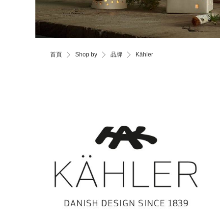
首頁
Shop by
品牌
Kähler