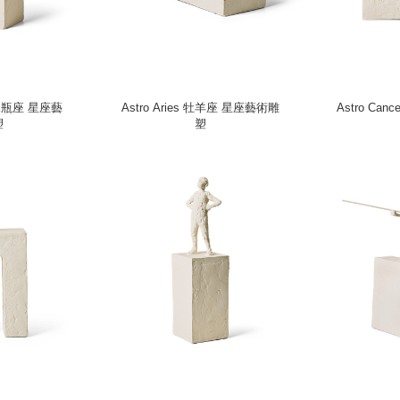
s 水瓶座 星座藝
Astro Aries 牡羊座 星座藝術雕
Astro Ca
塑
塑