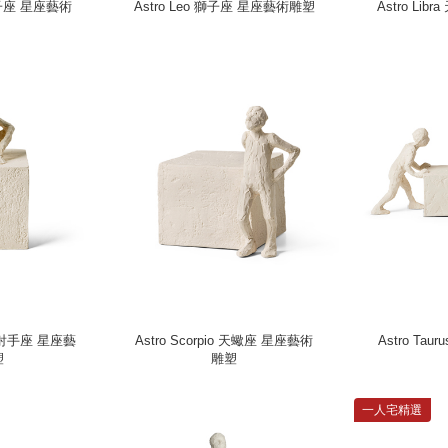
 雙子座 星座藝術
Astro Leo 獅子座 星座藝術雕塑
Astro Li
ius 射手座 星座藝
Astro Scorpio 天蠍座 星座藝術
Astro Ta
塑
雕塑
一人宅精選