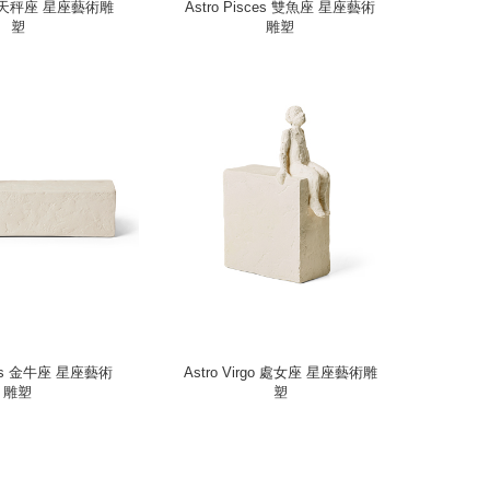
bra 天秤座 星座藝術雕
Astro Pisces 雙魚座 星座藝術
塑
雕塑
urus 金牛座 星座藝術
Astro Virgo 處女座 星座藝術雕
雕塑
塑