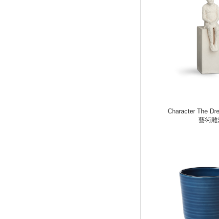
Character The 
藝術雕