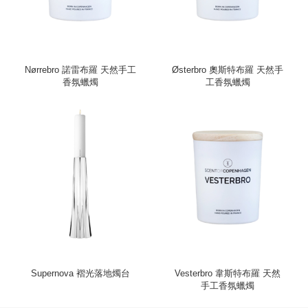
Nørrebro 諾雷布羅 天然手工
Østerbro 奧斯特布羅 天然手
香氛蠟燭
工香氛蠟燭
Supernova 褶光落地燭台
Vesterbro 韋斯特布羅 天然
手工香氛蠟燭