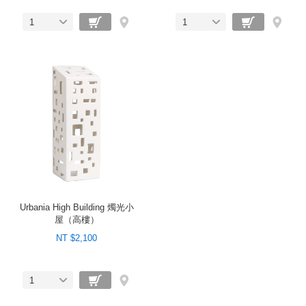
1
1
Urbania High Building 燭光小
屋（高樓）
NT $2,100
1