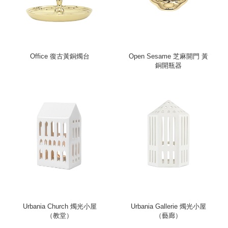
Office 復古黃銅燭台
Open Sesame 芝麻開門 黃
銅開瓶器
Urbania Church 燭光小屋
Urbania Gallerie 燭光小屋
（教堂）
（藝廊）