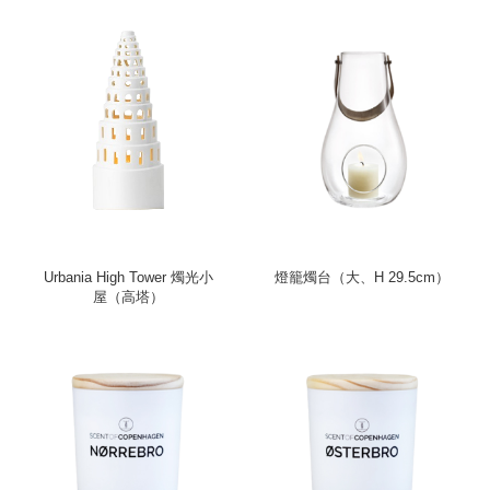
Urbania High Tower 燭光小
燈籠燭台（大、H 29.5cm）
屋（高塔）