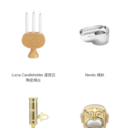
Lucia Candleholder 露西亞
Nendo 燭杯
陶瓷燭台