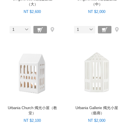
（大）
（中）
NT $2,600
NT $2,000
1
1
Urbania Church 燭光小屋（教
Urbania Gallerie 燭光小屋
堂）
（藝廊）
NT $2,100
NT $2,000