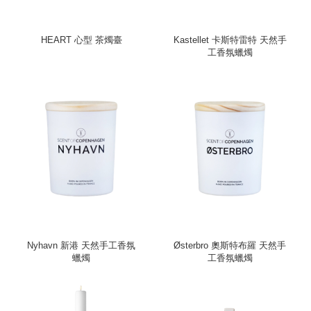
HEART 心型 茶燭臺
Kastellet 卡斯特雷特 天然手
工香氛蠟燭
Nyhavn 新港 天然手工香氛
Østerbro 奧斯特布羅 天然手
蠟燭
工香氛蠟燭