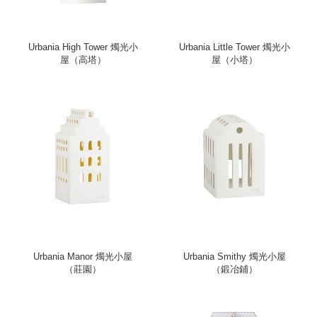
Urbania High Tower 燭光小
Urbania Little Tower 燭光小
屋（高塔）
屋（小塔）
Urbania Manor 燭光小屋
Urbania Smithy 燭光小屋
（莊園）
（鍛冶鋪）