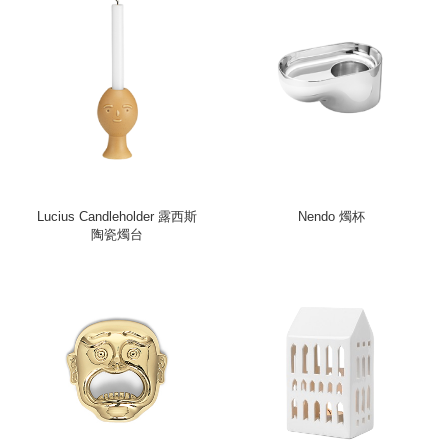
Lucius Candleholder 露西斯
Nendo 燭杯
陶瓷燭台