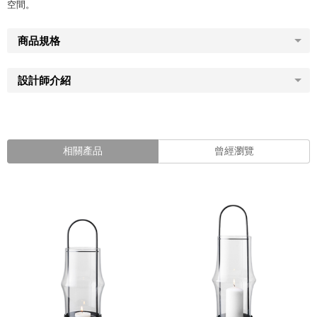
空間。
商品規格
設計師介紹
相關產品
曾經瀏覽