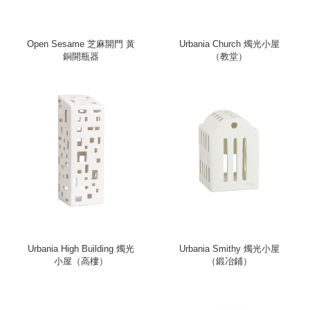
Open Sesame 芝麻開門 黃
Urbania Church 燭光小屋
銅開瓶器
（教堂）
Urbania High Building 燭光
Urbania Smithy 燭光小屋
小屋（高樓）
（鍛冶鋪）