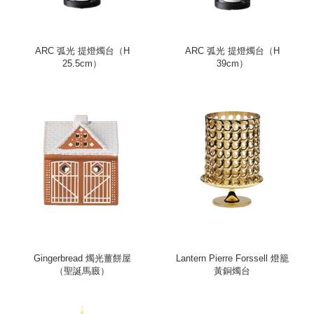
ARC 弧光 提燈燭台（H
ARC 弧光 提燈燭台（H
25.5cm）
39cm）
Gingerbread 燭光薑餅屋
Lantern Pierre Forssell 燈籠
（聖誕馬廄）
黃銅燭台