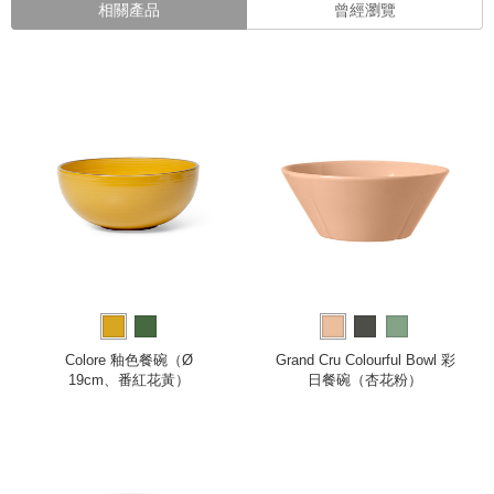
相關產品
曾經瀏覽
Colore 釉色餐碗（Ø
Grand Cru Colourful Bowl 彩
19cm、番紅花黃）
日餐碗（杏花粉）