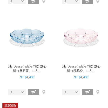
1
1
Lily Dessert plate 花綻 點心
Lily Dessert plate 花綻 點心
盤（鳶尾藍、二入）
盤（櫻花粉、二入）
NT $1,400
NT $1,400
1
1
盛夏選物