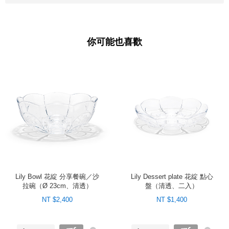
你可能也喜歡
Lily Bowl 花綻 分享餐碗／沙
Lily Dessert plate 花綻 點心
拉碗（Ø 23cm、清透）
盤（清透、二入）
NT $2,400
NT $1,400