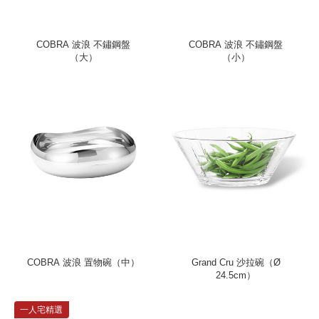
COBRA 波浪 不鏽鋼盤
COBRA 波浪 不鏽鋼盤
（大）
（小）
COBRA 波浪 置物碗（中）
Grand Cru 沙拉碗（Ø
24.5cm）
一人宅精選