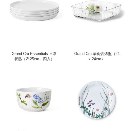
Grand Cru Essentials 日常
Grand Cru 享食烘烤盤（24
餐盤（Ø 25cm、四入）
x 24cm）