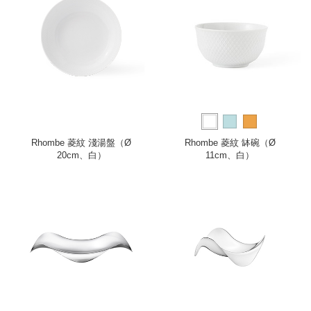
Rhombe 菱紋 淺湯盤（Ø
Rhombe 菱紋 缽碗（Ø
20cm、白）
11cm、白）