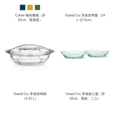
Colore 釉色餐碗（Ø
Grand Cru 享食烘烤盤（24
15cm、莓果藍）
x 12.5cm）
Grand Cru 享食烘烤鍋
Grand Cru 享食點心盤（Ø
（4.15 L）
16cm、透綠、二入）