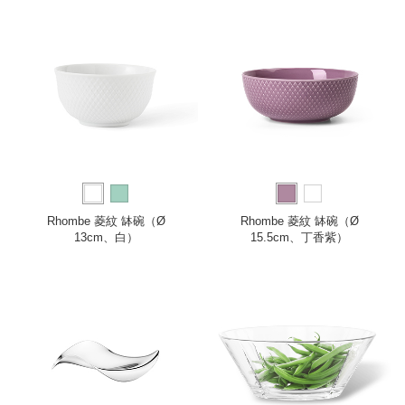
Rhombe 菱紋 缽碗（Ø
Rhombe 菱紋 缽碗（Ø
13cm、白）
15.5cm、丁香紫）