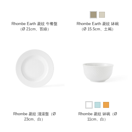
Rhombe Earth 菱紋 午餐盤
Rhombe Earth 菱紋 缽碗
（Ø 21cm、苔綠）
（Ø 15.5cm、土褐）
Rhombe 菱紋 淺湯盤（Ø
Rhombe 菱紋 缽碗（Ø
23cm、白）
11cm、白）