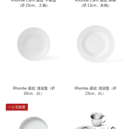
Rhombe Earth 菱紋 午餐盤
Rhombe Earth 菱紋 缽碗
（Ø 23cm、土褐）
（Ø 13cm、灰褐）
Rhombe 菱紋 淺湯盤（Ø
Rhombe 菱紋 淺湯盤（Ø
20cm、白）
23cm、白）
一人宅精選