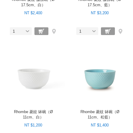
17.5cm、白）
17.5cm、藍）
NT $2,400
NT $3,200
1
1
Rhombe 菱紋 缽碗（Ø
Rhombe 菱紋 缽碗（Ø
11cm、白）
11cm、松藍）
NT $1,200
NT $1,400