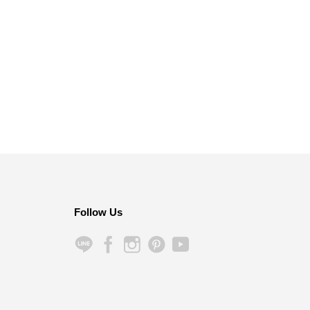
Follow Us