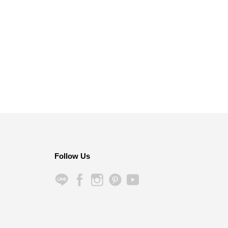
Follow Us