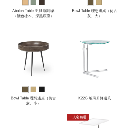
Abalon Table 羽貝 咖啡桌
Bowl Table 理想邊桌（仿古
（淺色橡木、深黑底座）
灰、大）
Bowl Table 理想邊桌（仿古
K22G 玻璃升降邊几
灰、小）
一人宅精選