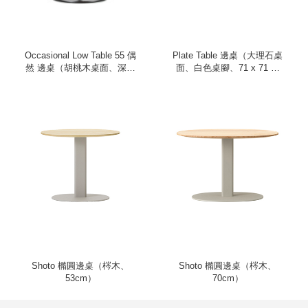
Occasional Low Table 55 偶
Plate Table 邊桌（大理石桌
然 邊桌（胡桃木桌面、深棕
面、白色桌腳、71 x 71 公
桌腳）
分）
Shoto 橢圓邊桌（梣木、
Shoto 橢圓邊桌（梣木、
53cm）
70cm）