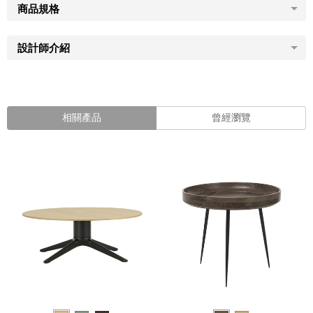
商品規格
設計師介紹
相關產品
曾經瀏覽