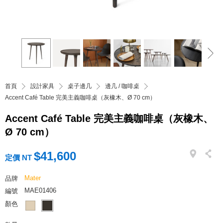
首頁
設計家具
桌子邊几
邊几 / 咖啡桌
Accent Café Table 完美主義咖啡桌（灰橡木、Ø 70 cm）
Accent Café Table 完美主義咖啡桌（灰橡木、
Ø 70 cm）
$41,600
定價 NT
Mater
品牌
MAE01406
編號
顏色