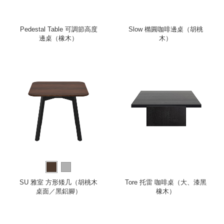
Pedestal Table 可調節高度
Slow 橢圓咖啡邊桌（胡桃
邊桌（橡木）
木）
SU 雅室 方形矮几（胡桃木
Tore 托雷 咖啡桌（大、漆黑
桌面／黑鋁腳）
橡木）