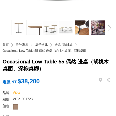
首頁
設計家具
桌子邊几
邊几 / 咖啡桌
Occasional Low Table 55 偶然 邊桌（胡桃木桌面、深棕桌腳）
Occasional Low Table 55 偶然 邊桌（胡桃木
桌面、深棕桌腳）
$38,200
定價 NT
Vitra
品牌
VIT21051723
編號
顏色