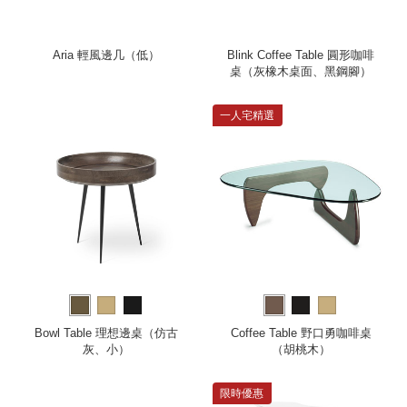
Aria 輕風邊几（低）
Blink Coffee Table 圓形咖啡
桌（灰橡木桌面、黑鋼腳）
一人宅精選
Bowl Table 理想邊桌（仿古
Coffee Table 野口勇咖啡桌
灰、小）
（胡桃木）
限時優惠