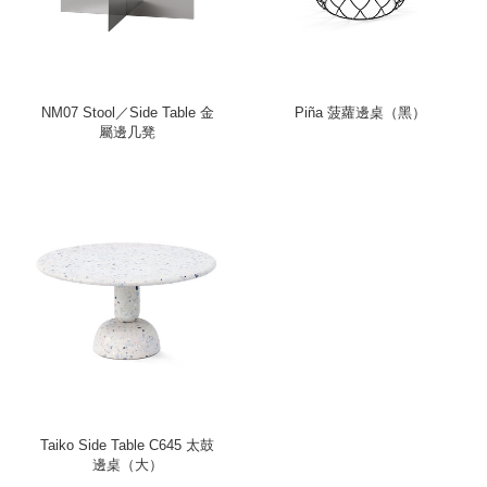
NM07 Stool／Side Table 金
Piña 菠蘿邊桌（黑）
屬邊几凳
Taiko Side Table C645 太鼓
邊桌（大）