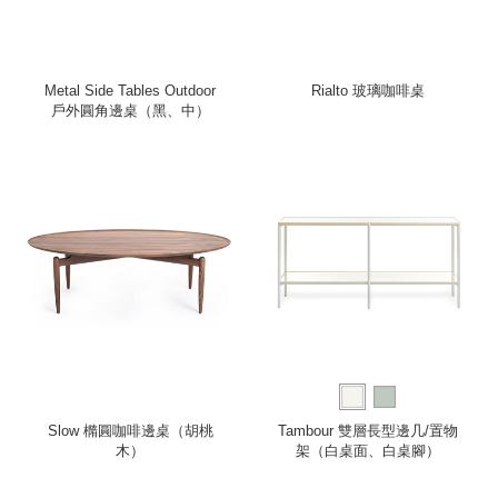
Metal Side Tables Outdoor
Rialto 玻璃咖啡桌
戶外圓角邊桌（黑、中）
Slow 橢圓咖啡邊桌（胡桃
Tambour 雙層長型邊几/置物
木）
架（白桌面、白桌腳）