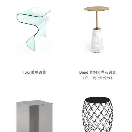
Toki 玻璃邊桌
Bund 黃銅大理石邊桌
（白、高 56 公分）