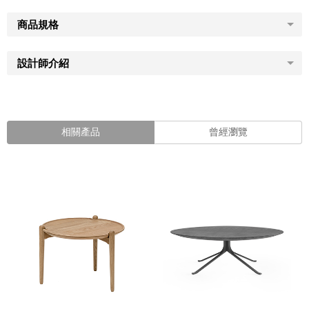
商品規格
設計師介紹
相關產品
曾經瀏覽