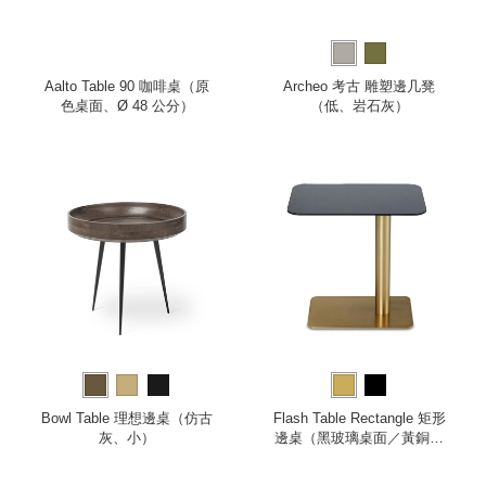
Aalto Table 90 咖啡桌（原
Archeo 考古 雕塑邊几凳
色桌面、Ø 48 公分）
（低、岩石灰）
Bowl Table 理想邊桌（仿古
Flash Table Rectangle 矩形
灰、小）
邊桌（黑玻璃桌面／黃銅桌
腳）