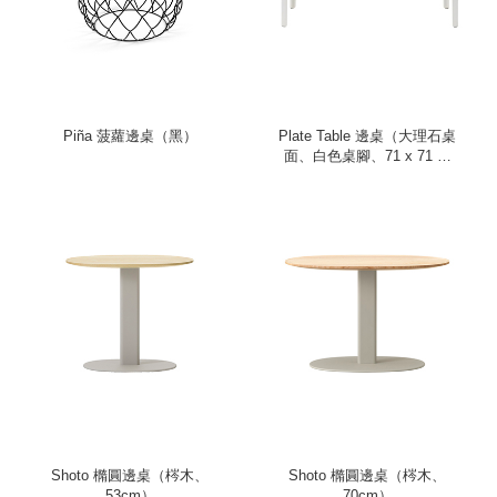
Piña 菠蘿邊桌（黑）
Plate Table 邊桌（大理石桌
面、白色桌腳、71 x 71 公
分）
Shoto 橢圓邊桌（梣木、
Shoto 橢圓邊桌（梣木、
53cm）
70cm）