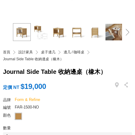
首頁
設計家具
桌子邊几
邊几 / 咖啡桌
Journal Side Table 收納邊桌（橡木）
Journal Side Table 收納邊桌（橡木）
$19,000
定價 NT
Form & Refine
品牌
FAR-1500-NO
編號
顏色
數量