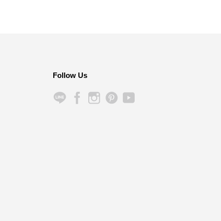
Follow Us