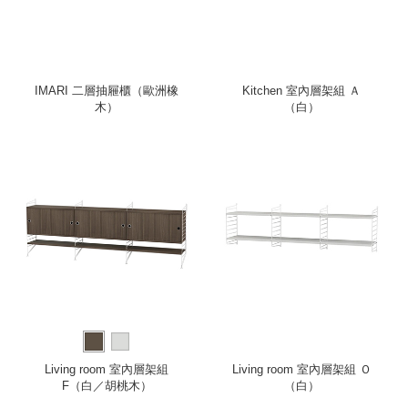
IMARI 二層抽屜櫃（歐洲橡
Kitchen 室內層架組 Ａ
木）
（白）
Living room 室內層架組
Living room 室內層架組 Ｏ
F（白／胡桃木）
（白）