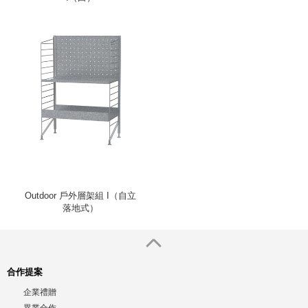
Outdoor 戶外層架組 I（自立
落地式）
合作提案
企業禮贈