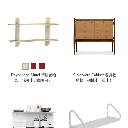
Rayonnage Mural 壁掛置物
Silverware Cabinet 餐具收
架（淺橡木、亞麻白）
納櫃（胡桃木／松木）