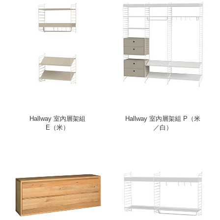
Hallway 室內層架組
Hallway 室內層架組 P（米
E（米）
／白）