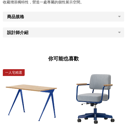
收藏增添獨特性，營造一處專屬的個性展示空間。
商品規格
設計師介紹
你可能也喜歡
一人宅精選