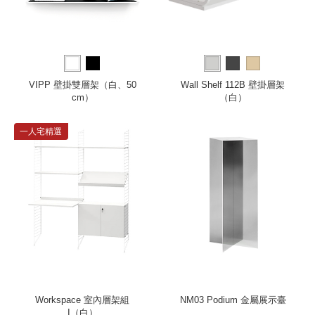
VIPP 壁掛雙層架（白、50
Wall Shelf 112B 壁掛層架
cm）
（白）
一人宅精選
Workspace 室內層架組
NM03 Podium 金屬展示臺
I（白）