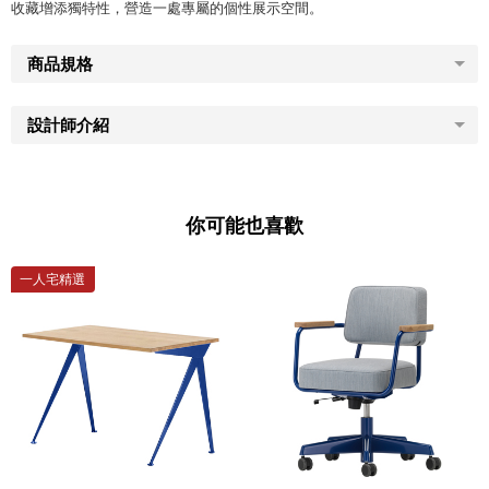
收藏增添獨特性，營造一處專屬的個性展示空間。
商品規格
設計師介紹
你可能也喜歡
一人宅精選