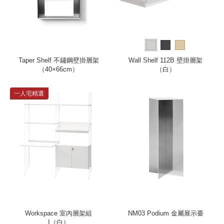
Taper Shelf 不鏽鋼壁掛層架
Wall Shelf 112B 壁掛層架
（40×66cm）
（白）
一人宅精選
Workspace 室內層架組
NM03 Podium 金屬展示臺
I（白）