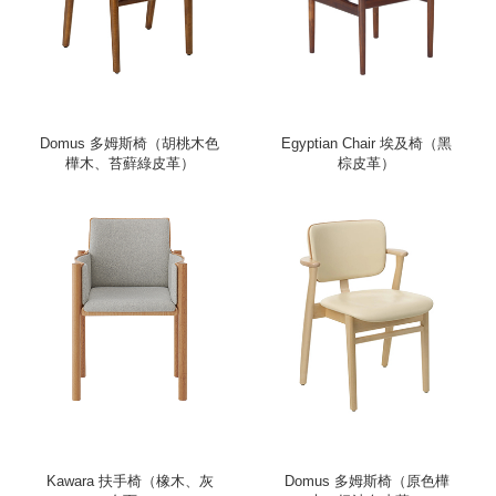
Domus 多姆斯椅（胡桃木色
Egyptian Chair 埃及椅（黑
樺木、苔蘚綠皮革）
棕皮革）
Kawara 扶手椅（橡木、灰
Domus 多姆斯椅（原色樺