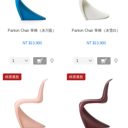
Panton Chair 單椅（冰川藍）
Panton Chair 單椅（冰雪白）
NT $13,900
NT $13,900
1
1
精選優惠
精選優惠