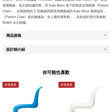
身體曲線」為主題拍攝封面，而 Kate Moss 身下的就是這張經典《Panton
Chair》。火辣熱情的 S 型曲線與展現身體曲線的 Kate Moss 相得益彰，
《Panton Chair》從此被稱為「史上最性感單椅」，並於紐約當代美術館
MoMA 永久館藏。
商品規格
設計師介紹
你可能也喜歡
精選優惠
精選優惠