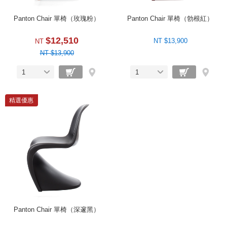
Panton Chair 單椅（玫瑰粉）
Panton Chair 單椅（勃根紅）
$12,510
NT $13,900
NT
NT $13,900
1
1
精選優惠
Panton Chair 單椅（深邃黑）