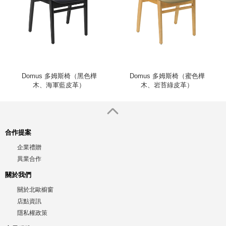
Domus 多姆斯椅（黑色樺
Domus 多姆斯椅（蜜色樺
木、海軍藍皮革）
木、岩苔綠皮革）
合作提案
企業禮贈
異業合作
關於我們
關於北歐櫥窗
店點資訊
隱私權政策