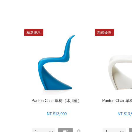
精選優惠
精選優惠
Panton Chair 單椅（冰川藍）
Panton Chai
NT $13,900
NT $13,
1
1