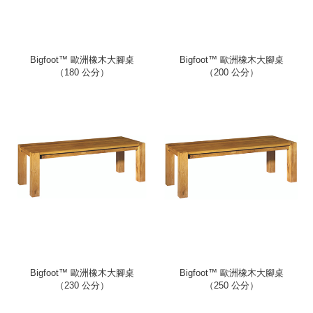
Bigfoot™ 歐洲橡木大腳桌
Bigfoot™ 歐洲橡木大腳桌
（180 公分）
（200 公分）
Bigfoot™ 歐洲橡木大腳桌
Bigfoot™ 歐洲橡木大腳桌
（230 公分）
（250 公分）