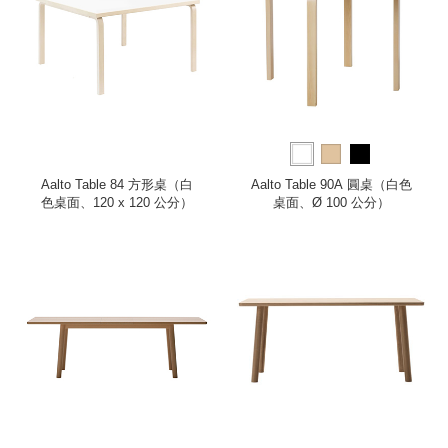
Aalto Table 84 方形桌（白
Aalto Table 90A 圓桌（白色
色桌面、120 x 120 公分）
桌面、Ø 100 公分）