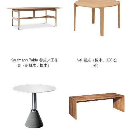
Kaufmann Table 餐桌／工作
Nei 圓桌（橡木、120 公
桌（胡桃木 / 橡木）
分）