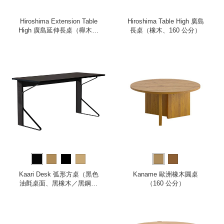
Hiroshima Extension Table
Hiroshima Table High 廣島
High 廣島延伸長桌（櫸木、
長桌（橡木、160 公分）
180 公分）
Kaari Desk 弧形方桌（黑色
Kaname 歐洲橡木圓桌
油氈桌面、黑橡木／黑鋼桌
（160 公分）
腳）