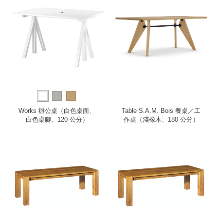
Works 辦公桌（白色桌面、
Table S.A.M. Bois 餐桌／工
白色桌腳、120 公分）
作桌（淺橡木、180 公分）