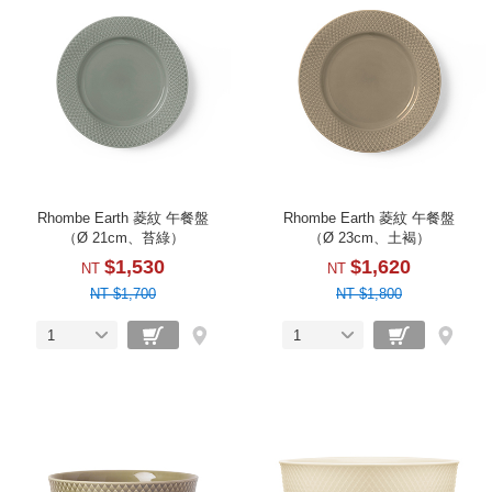
Rhombe Earth 菱紋 午餐盤
Rhombe Earth 菱紋 午餐盤
（Ø 21cm、苔綠）
（Ø 23cm、土褐）
$1,530
$1,620
NT
NT
NT $1,700
NT $1,800
1
1