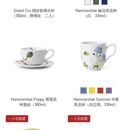
Grand Cru 摺紋玻璃水杯
Hammershøi 輪花馬克杯
（360ml、煙燻灰、二入）
（白、330ml）
Hammershøi Poppy 罌粟茶
Hammershøi Summer 仲夏
杯盤組（380ml）
馬克杯（勿忘我、330ml）
一人宅精選
一人宅精選