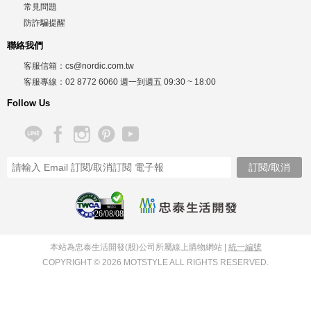
常見問題
防詐騙提醒
聯絡我們
客服信箱：
cs@nordic.com.tw
客服專線：
02 8772 6060
週一到週五
09:30 ~ 18:00
Follow Us
26/08/08
本站為忠泰生活開發(股)公司所屬線上購物網站 |
統一編號
COPYRIGHT © 2026 MOTSTYLE ALL RIGHTS RESERVED.