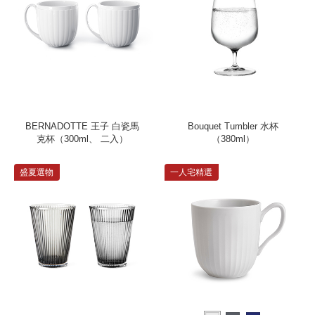
BERNADOTTE 王子 白瓷馬
Bouquet Tumbler 水杯
克杯（300ml、 二入）
（380ml）
盛夏選物
一人宅精選