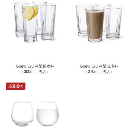
Grand Cru 冰鑿長水杯
Grand Cru 冰鑿玻璃杯
（300ml、四入）
（370ml、四入）
盛夏選物