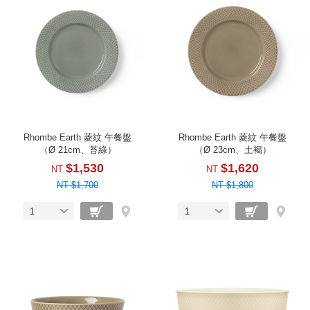
Rhombe Earth 菱紋 午餐盤
Rhombe Earth 菱紋 午餐盤
（Ø 21cm、苔綠）
（Ø 23cm、土褐）
$1,530
$1,620
NT
NT
NT $1,700
NT $1,800
1
1