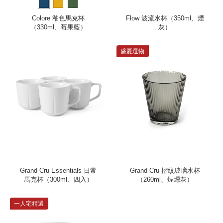
Colore 釉色馬克杯
Flow 波流水杯（350ml、煙
（330ml、莓果藍）
灰）
盛夏選物
Grand Cru Essentials 日常
Grand Cru 摺紋玻璃水杯
馬克杯（300ml、四入）
（260ml、煙燻灰）
一人宅精選