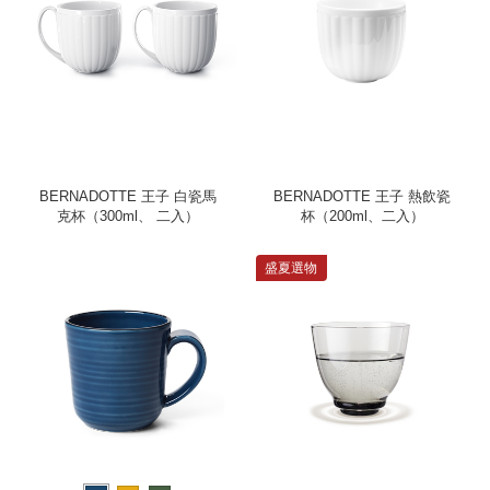
BERNADOTTE 王子 白瓷馬
BERNADOTTE 王子 熱飲瓷
克杯（300ml、 二入）
杯（200ml、二入）
盛夏選物