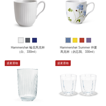
Hammershøi 輪花馬克杯
Hammershøi Summer 仲夏
（白、330ml）
馬克杯（勿忘我、330ml）
盛夏選物
盛夏選物