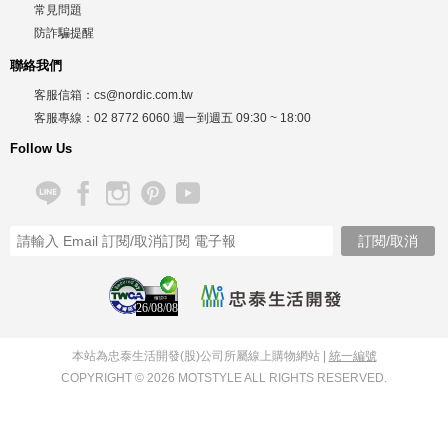
常見問題
防詐騙提醒
聯絡我們
客服信箱：
cs@nordic.com.tw
客服專線：
02 8772 6060
週一到週五
09:30 ~ 18:00
Follow Us
26/08/08
本站為忠泰生活開發(股)公司所屬線上購物網站 |
統一編號
COPYRIGHT © 2026 MOTSTYLE ALL RIGHTS RESERVED.