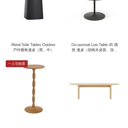
Metal Side Tables Outdoor
Occasional Low Table 45 偶
戶外圓角邊桌（黑、中）
然 邊桌（胡桃木桌面、深棕
桌腳）
一人宅精選