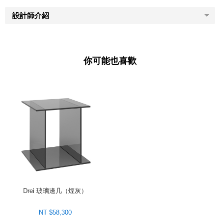
設計師介紹
你可能也喜歡
Drei 玻璃邊几（煙灰）
NT $58,300