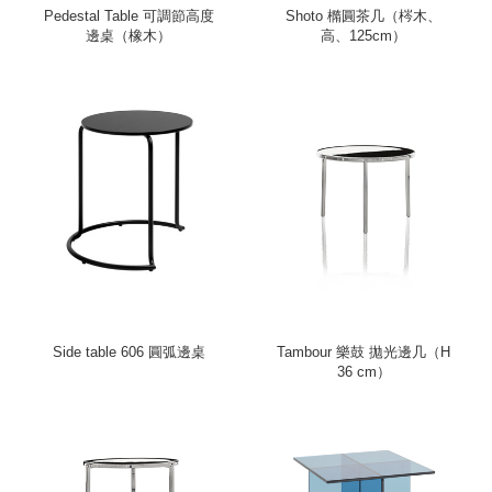
Pedestal Table 可調節高度
Shoto 橢圓茶几（梣木、
邊桌（橡木）
高、125cm）
Side table 606 圓弧邊桌
Tambour 樂鼓 拋光邊几（H
36 cm）