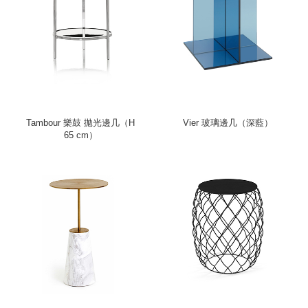
Tambour 樂鼓 拋光邊几（H
Vier 玻璃邊几（深藍）
65 cm）