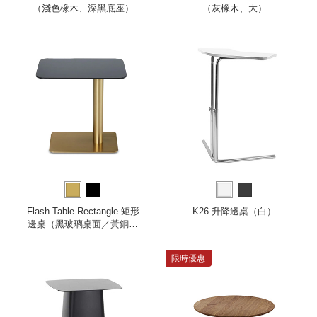
（淺色橡木、深黑底座）
（灰橡木、大）
Flash Table Rectangle 矩形
K26 升降邊桌（白）
邊桌（黑玻璃桌面／黃銅桌
腳）
限時優惠